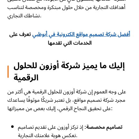
أهدافك التجارية من خلال حلول مبتكرة ومخصصة لتناسب
نشاطك التجاري.
أفضل شركة تصميم مواقع الكترونية في أبوظبي
تعرف على
الخدمات التي تقدمها
إليك ما يميز شركة أوزون للحلول
الرقمية
على وجه العموم إن شركة أوزون للحلول الرقمية هي أكثر من
مجرد شركة تصميم مواقع، بل تعتبر شريكًا موثوقًا يساعدك
على تحقيق النجاح الرقمي، إليك بعض من مميزاتها:
إذ تركز أوزون على تقديم تصاميم
تصاميم مخصصة:
تعكس هوية علامتك التجارية.