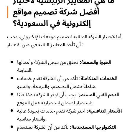
ما هي المعايير الرئيسية لاختيار
أفضل شركة تصميم مواقع
إلكترونية في السعودية؟
أما لاختيار الشركة المثالية لتصميم موقعك الإلكتروني، يجب
أن تأخذ المعايير التالية في عين الاعتبار :
تحقق من سجل الشركة وأعمالها
الخبرة والسمعة:
السابقة.
تأكد من أن الشركة تقدم خدمات
الخدمات المتكاملة:
شاملة تشمل التصميم، والبرمجة، والسيو.
يجب أن توفر الشركة دعمًا فنيًا
الدعم الفني المستمر:
باستمرار لضمان استمرارية عمل الموقع.
اختر شركة تقدم خدمات بجودة عالية
الأسعار التنافسية:
وأسعار مناسبة.
تأكد من أن الشركة تستخدم
التكنولوجيا المستخدمة: