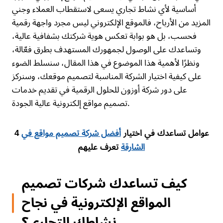
أساسية لأي نشاط تجاري يسعى لاستقطاب العملاء وجني
المزيد من الأرباح، فالموقع الإلكتروني ليس مجرد واجهة رقمية
فحسب، بل هو بوابة تعكس هوية شركتك بشفافية عالية،
وتساعدك على الوصول لجمهورك المستهدف بطرق فعّالة،
ونظرًا لأهمية هذا الموضوع في هذا المقال، سنسلط الضوء
على كيفية اختيار الشركة المناسبة لتصميم موقعك، وسنركز
على دور شركة أوزون للحلول الرقمية في تقديم خدمات
تصميم مواقع إلكترونية عالية الجودة.
4 عوامل تساعدك في اختيار
أفضل شركة تصميم مواقع في
الشارقة
تعرف عليهم
كيف تساعدك شركات تصميم
المواقع الإلكترونية في نجاح
نشاطك التجاري؟