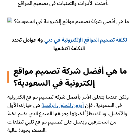
أحدث الأدوات والتقنيات في تصميم المواقع.
تكلفة تصميم المواقع الإلكترونية في دبي
و4 عوامل تحدد
التكلفة اكتشفها
ما هي أفضل شركة تصميم مواقع
إلكترونية في السعودية؟
ولكن عندما يتعلق الأمر بأفضل شركة تصميم مواقع إلكترونية
في السعودية، فإن
أوزون للحلول الرقمية
هي خيارك الأول
والأفضل، وذلك نظرًأ لخبرتها وفريقها المبدع الذي يضم نخبة
من المحترفين ويعمل على تصميم مواقع تلبي تطلعات
العملاء بجودة عالية.