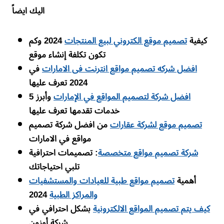
اليك ايضاً
كيفية
تصميم موقع الكتروني لبيع المنتجات
2024 وكم
تكون تكلفة إنشاء موقع
افضل شركه تصميم مواقع انترنت فى الامارات
في
2024 تعرف عليها
افضل شركة لتصميم المواقع في الإمارات
وأبرز 5
خدمات تقدمها تعرف عليها
تصميم موقع لشركة عقارات
من افضل شركة تصميم
مواقع في الامارات
شركة تصميم مواقع متخصصة
: تصميمات احترافية
تلبي احتياجاتك
أهمية
تصميم مواقع طبية للعيادات والمستشفيات
والمراكز الطبية
2024
كيف يتم تصميم المواقع الالكترونية
بشكل احترافي في
شركة أوزون