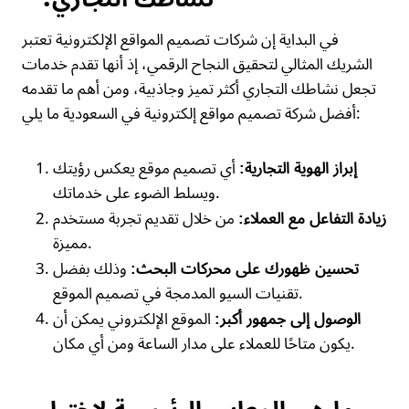
في البداية إن شركات تصميم المواقع الإلكترونية تعتبر
الشريك المثالي لتحقيق النجاح الرقمي، إذ أنها تقدم خدمات
تجعل نشاطك التجاري أكثر تميز وجاذبية، ومن أهم ما تقدمه
أفضل شركة تصميم مواقع إلكترونية في السعودية ما يلي:
أي تصميم موقع يعكس رؤيتك
إبراز الهوية التجارية:
ويسلط الضوء على خدماتك.
من خلال تقديم تجربة مستخدم
زيادة التفاعل مع العملاء:
مميزة.
وذلك بفضل
تحسين ظهورك على محركات البحث:
تقنيات السيو المدمجة في تصميم الموقع.
الموقع الإلكتروني يمكن أن
الوصول إلى جمهور أكبر:
يكون متاحًا للعملاء على مدار الساعة ومن أي مكان.