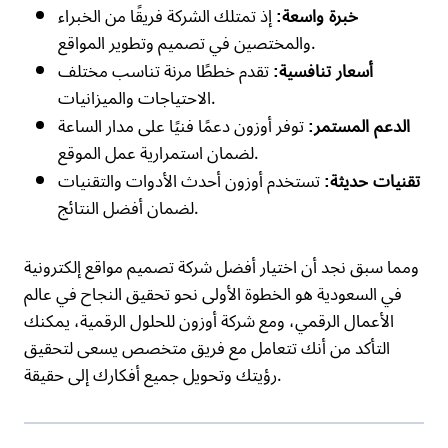
إذ تمتلك الشركة فريقًا من الخبراء
خبرة واسعة:
والمختصين في تصميم وتطوير المواقع.
تقدم خططًا مرنة تناسب مختلف
أسعار تنافسية:
الاحتياجات والميزانيات.
توفر أوزون دعمًا فنيًا على مدار الساعة
الدعم المستمر:
لضمان استمرارية عمل الموقع.
تستخدم أوزون أحدث الأدوات والتقنيات
تقنيات حديثة:
لضمان أفضل النتائج.
ومما سبق نجد أن اختيار أفضل شركة تصميم مواقع إلكترونية
في السعودية هو الخطوة الأولى نحو تحقيق النجاح في عالم
الأعمال الرقمي، ومع شركة أوزون للحلول الرقمية، يمكنك
التأكد من أنك تتعامل مع فريق متخصص يسعى لتحقيق
رؤيتك وتحويل جميع أفكارك إلى حقيقة.