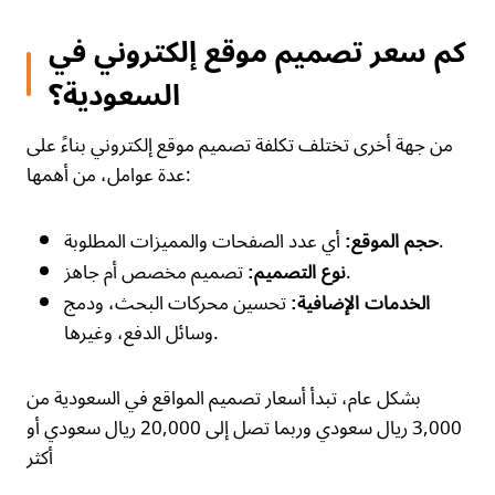
كم سعر تصميم موقع إلكتروني في
السعودية؟
من جهة أخرى تختلف تكلفة تصميم موقع إلكتروني بناءً على
عدة عوامل، من أهمها:
أي عدد الصفحات والمميزات المطلوبة.
حجم الموقع:
تصميم مخصص أم جاهز.
نوع التصميم:
تحسين محركات البحث، ودمج
الخدمات الإضافية:
وسائل الدفع، وغيرها.
بشكل عام، تبدأ أسعار تصميم المواقع في السعودية من
3,000 ريال سعودي وربما تصل إلى 20,000 ريال سعودي أو
أكثر