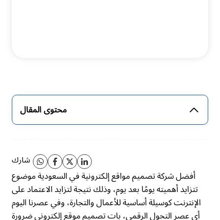
محتوى المقال
شارك
أفضل شركة تصميم مواقع إلكترونية في السعودية موضوع
تتزايد أهميته يومًا بعد يوم، وذلك نتيجة لتزايد الاعتماد على
الإنترنت كوسيلة أساسية للأعمال والتجارة، وفي عصرنا اليوم
أي عصر التحول الرقمي، بات تصميم موقع إلكتروني ضرورة