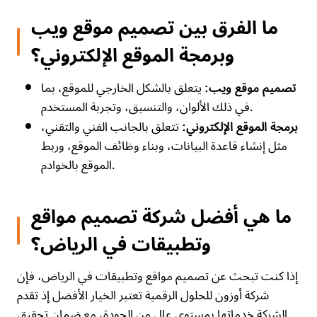
ما الفرق بين تصميم موقع ويب
وبرمجة الموقع الإلكتروني؟
يتعلق بالشكل الخارجي للموقع، بما
تصميم موقع ويب:
في ذلك الألوان، والتنسيق، وتجربة المستخدم.
تتعلق بالجانب الفني والتقني،
برمجة الموقع الإلكتروني:
مثل إنشاء قاعدة البيانات، وبناء وظائف الموقع، وربط
الموقع بالخوادم.
ما هي أفضل شركة تصميم مواقع
وتطبيقات في الرياض؟
إذا كنت تبحث عن تصميم مواقع وتطبيقات في الرياض، فإن
شركة أوزون للحلول الرقمية تعتبر الخيار الأفضل إذ تقدم
الشركة خدماتها بمستوى عالٍ من الجودة، مع ضمان تحقيق