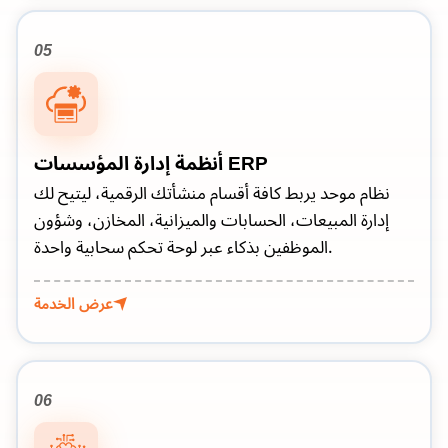
05
أنظمة إدارة المؤسسات ERP
نظام موحد يربط كافة أقسام منشأتك الرقمية، ليتيح لك
إدارة المبيعات، الحسابات والميزانية، المخازن، وشؤون
الموظفين بذكاء عبر لوحة تحكم سحابية واحدة.
عرض الخدمة
06