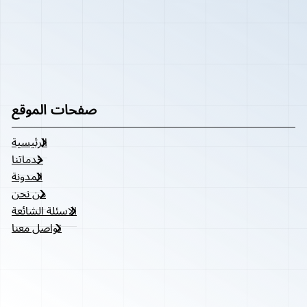
صفحات الموقع
الرئيسية
خدماتنا
المدونة
من نحن
الاسئلة الشائعة
تواصل معنا