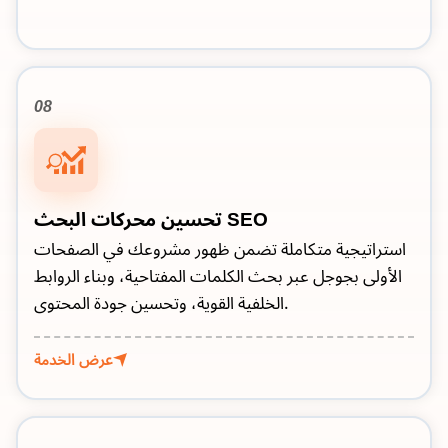
08
تحسين محركات البحث SEO
استراتيجية متكاملة تضمن ظهور مشروعك في الصفحات
الأولى بجوجل عبر بحث الكلمات المفتاحية، وبناء الروابط
الخلفية القوية، وتحسين جودة المحتوى.
عرض الخدمة