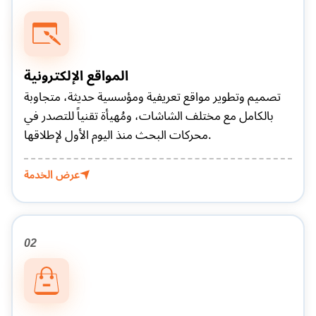
المواقع الإلكترونية
تصميم وتطوير مواقع تعريفية ومؤسسية حديثة، متجاوبة
بالكامل مع مختلف الشاشات، ومُهيأة تقنياً للتصدر في
محركات البحث منذ اليوم الأول لإطلاقها.
عرض الخدمة
02