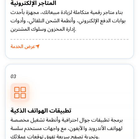
المتاجر الإلكترونية
بناء متاجر رقمية متكاملة لزيادة مبيعاتك، مجهزة بأحدث
بوابات الدفع الإلكتروني، وأنظمة الشحن التلقائي، وأدوات
إدارة المخزون وسلوك المشترين.
عرض الخدمة
03
تطبيقات الهواتف الذكية
برمجة تطبيقات جوال احترافية وأنظمة تشغيل مخصصة
لهواتف الأندرويد والآيفون، مع واجهات مستخدم سلسة
وتجربة تصفح سريعة تفوق توقعات عملائك.