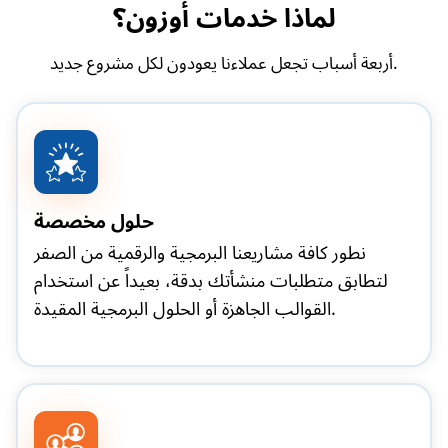
لماذا خدمات أوزون؟
أربعة أسباب تجعل عملاءنا يعودون لكل مشروع جديد.
حلول مخصصة
نطور كافة مشاريعنا البرمجية والرقمية من الصفر
لتطابق متطلبات منشأتك بدقة، بعيداً عن استخدام
القوالب الجاهزة أو الحلول البرمجية المقيدة.