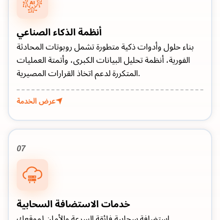
أنظمة الذكاء الصناعي
بناء حلول وأدوات ذكية متطورة تشمل روبوتات المحادثة
الفورية، أنظمة تحليل البيانات الكبرى، وأتمتة العمليات
المتكررة لدعم اتخاذ القرارات المصيرية.
عرض الخدمة
07
خدمات الاستضافة السحابية
استضافة سحابية فائقة السرعة والأمان لموقعك