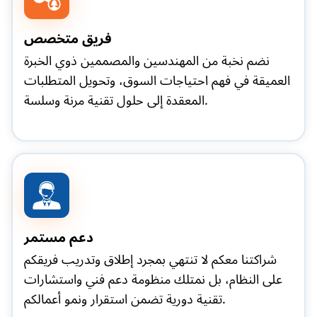
فريق متخصص
نضم نخبة من المهندسين والمصممين ذوي الخبرة
العميقة في فهم احتياجات السوق، وتحويل المتطلبات
المعقدة إلى حلول تقنية مرنة وسلسة.
دعم مستمر
شراكتنا معكم لا تنتهي بمجرد إطلاق وتدريب فريقكم
على النظام، بل نمتلك منظومة دعم فني واستشارات
تقنية دورية تضمن استقرار ونمو أعمالكم.