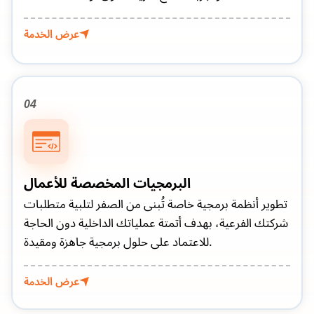
عرض الخدمة
04
البرمجيات المخصصة للأعمال
تطوير أنظمة برمجية خاصة تُبنى من الصفر لتلبية متطلبات
شركتك الفرعية، بهدف أتمتة عملياتك الداخلية دون الحاجة
للاعتماد على حلول برمجية جاهزة ومقيدة.
عرض الخدمة