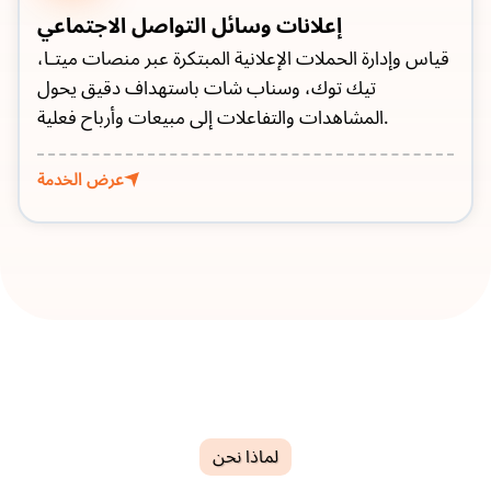
إعلانات وسائل التواصل الاجتماعي
قياس وإدارة الحملات الإعلانية المبتكرة عبر منصات ميتـا،
تيك توك، وسناب شات باستهداف دقيق يحول
المشاهدات والتفاعلات إلى مبيعات وأرباح فعلية.
عرض الخدمة
لماذا نحن