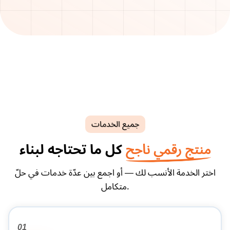
جميع الخدمات
كل ما تحتاجه لبناء
منتج رقمي ناجح
اختر الخدمة الأنسب لك — أو اجمع بين عدّة خدمات في حلّ
متكامل.
01