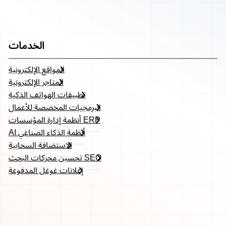
الخدمات
المواقع الإلكترونية
المتاجر الإلكترونية
تطبيقات الهواتف الذكية
البرمجيات المخصصة للأعمال
أنظمة إدارة المؤسسات ERP
AI أنظمة الذكاء الصناعي
الاستضافة السحابية
تحسين محركات البحث SEO
إعلانات غوغل المدفوعة