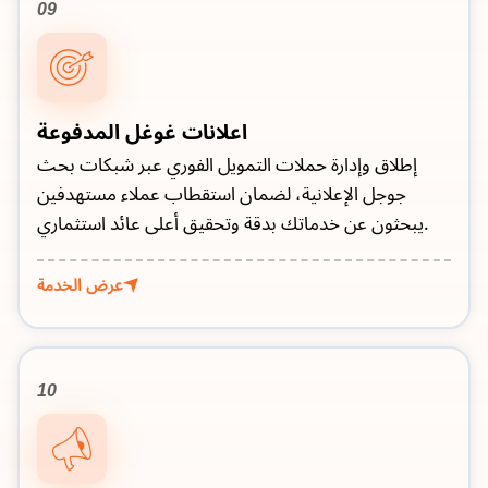
09
اعلانات غوغل المدفوعة
إطلاق وإدارة حملات التمويل الفوري عبر شبكات بحث
جوجل الإعلانية، لضمان استقطاب عملاء مستهدفين
يبحثون عن خدماتك بدقة وتحقيق أعلى عائد استثماري.
عرض الخدمة
10