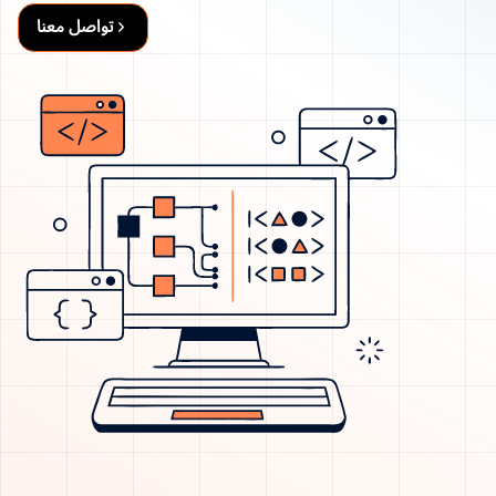
تواصل معنا