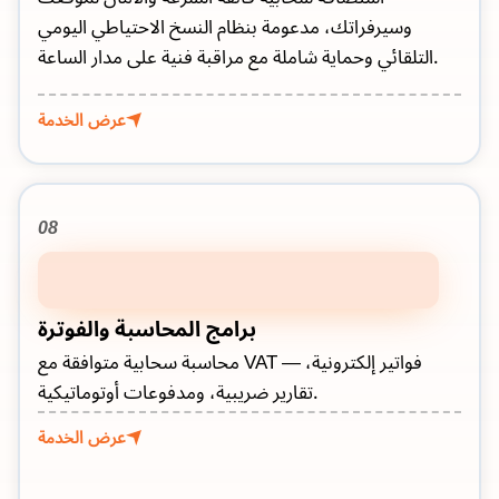
وسيرفراتك، مدعومة بنظام النسخ الاحتياطي اليومي
التلقائي وحماية شاملة مع مراقبة فنية على مدار الساعة.
عرض الخدمة
08
برامج المحاسبة والفوترة
محاسبة سحابية متوافقة مع VAT — فواتير إلكترونية،
تقارير ضريبية، ومدفوعات أوتوماتيكية.
عرض الخدمة