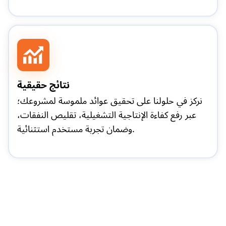
نتائج حقيقية
نركز في حلولنا على تحقيق عوائد ملموسة لمشروعك؛
عبر رفع كفاءة الإنتاجية التشغيلية، تقليص النفقات،
وضمان تجربة مستخدم استثنائية.