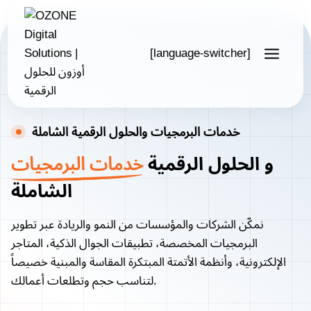
Skip
to
content
[language-switcher]
خدمات البرمجيات والحلول الرقمية الشاملة
و الحلول الرقمية
خدمات البرمجيات
الشاملة
نمكّن الشركات والمؤسسات من النمو والريادة عبر تطوير
البرمجيات المخصصة، تطبيقات الجوال الذكية، المتاجر
الإلكترونية، وأنظمة الأتمتة المبتكرة المقاسة والمبنية خصيصاً
لتناسب حجم وتطلعات أعمالك.