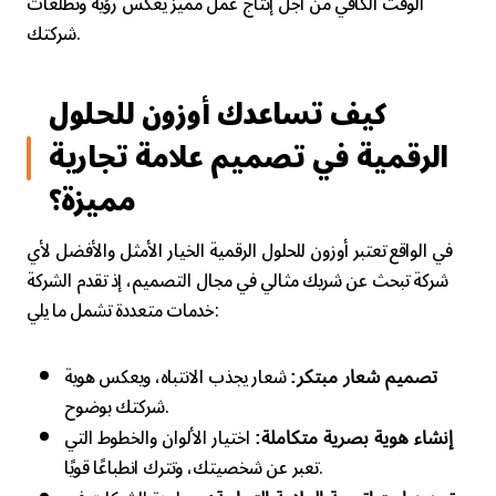
الوقت الكافي من أجل إنتاج عمل مميز يعكس رؤية وتطلعات
شركتك.
كيف تساعدك أوزون للحلول
الرقمية في تصميم علامة تجارية
مميزة؟
في الواقع تعتبر أوزون للحلول الرقمية الخيار الأمثل والأفضل لأي
شركة تبحث عن شريك مثالي في مجال التصميم، إذ تقدم الشركة
خدمات متعددة تشمل ما يلي:
شعار يجذب الانتباه، ويعكس هوية
تصميم شعار مبتكر:
شركتك بوضوح.
اختيار الألوان والخطوط التي
إنشاء هوية بصرية متكاملة:
تعبر عن شخصيتك، وتترك انطباعًا قويًا.