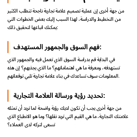
من جهة أخرى إن عملية تصميم علامة تجارية ناجحة تتطلب الكثير
من التخطيط والدراسة، لهذا السبب إليك بعض الخطوات التي
يمكنك اتباعها لتحقيق ذلك:
فهم السوق والجمهور المستهدف:
في البداية قم بدراسة السوق الذي تعمل فيه والجمهور الذي
تستهدفه، ومعرفة ما هي اهتماماتهم؟ ما الذي يجذبهم؟ إن هذه
المعلومات سوف تساعدك في بناء علامة تجارية تلبي توقعاتهم.
تحديد رؤية ورسالة العلامة التجارية:
من جهة أخرى يجب أن تكون لديك رؤية واضحة لما تريد أن تمثله
علامتك التجارية، ما هي القيم التي تريد نقلها؟ وما هو الانطباع الذي
تسعى لتركه لدى العملاء؟