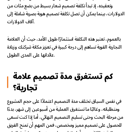
وتعقيده، إذ تبدأ تكلفة تصميم شعار بسيط من بضع مئات من
الدولارات، بينما يمكن أن تصل تكلفة تصميم هوية بصرية شاملة إلى
آلاف الدولارات.
بالعموم، تعتبر هذه التكلفة استثمارًا طويل الأمد، حيث أن العلامة
التجارية القوية تساهم إلى درجة كبيرة في تعزيز مكانة شركتك وزيادة
عائداتها على المدى الطويل.
كم تستغرق مدة تصميم علامة
تجارية؟
في نفس السياق تختلف مدة التصميم اعتمادًا على حجم المشروع
ومتطلباته، وغالبًا ما تستغرق العملية من أسبوعين إلى شهر، بدءًا
من مرحلة البحث وحتى تسليم التصميم النهائي، أما إذا كنت تسعى
للحصول على تصميم مميز ومخصص، فمن المهم أن تمنح الفريق