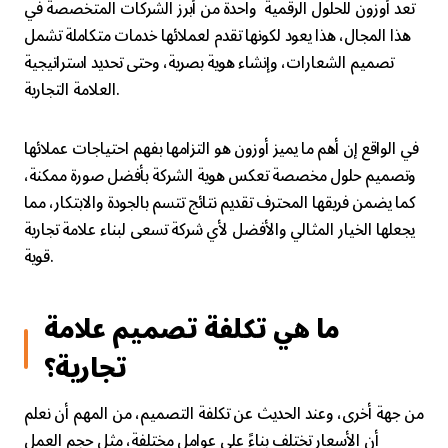
تعد أوزون للحلول الرقمية واحدة من أبرز الشركات المتخصصة في
هذا المجال، هذا يعود لكونها تقدم لعملائها خدمات متكاملة تشمل
تصميم الشعارات، وإنشاء هوية بصرية، وحتى تحديد استراتيجية
العلامة التجارية.
في الواقع إن أهم ما يميز أوزون هو التزامها بفهم احتياجات عملائها
وتصميم حلول مخصصة تعكس هوية الشركة بأفضل صورة ممكنة،
كما يضمن فريقها المحترف تقديم نتائج تتسم بالجودة والابتكار، مما
يجعلها الخيار المثالي والأفضل لأي شركة تسعى لبناء علامة تجارية
قوية.
ما هي تكلفة تصميم علامة
تجارية؟
من جهة أخرى، وعند الحديث عن تكلفة التصميم، من المهم أن نعلم
أن الأسعار تختلف بناءً على عوامل مختلفة، مثل حجم العمل