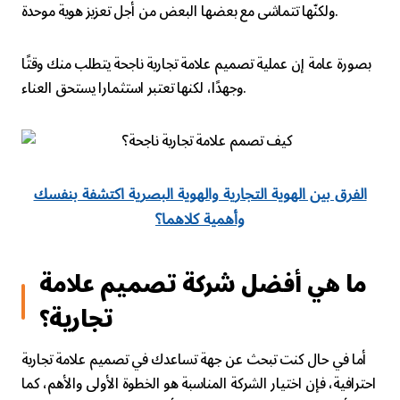
ولكنّها تتماشى مع بعضها البعض من أجل تعزيز هوية موحدة.
بصورة عامة إن عملية تصميم علامة تجارية ناجحة يتطلب منك وقتًا
وجهدًا، لكنها تعتبر استثمارا يستحق العناء.
الفرق بين الهوية التجارية والهوية البصرية اكتشفة بنفسك
وأهمية كلاهما؟
ما هي أفضل شركة تصميم علامة
تجارية؟
أما في حال كنت تبحث عن جهة تساعدك في تصميم علامة تجارية
احترافية، فإن اختيار الشركة المناسبة هو الخطوة الأولى والأهم، كما