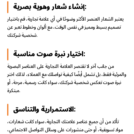
إنشاء شعار وهوية بصرية:
يعتبر الشعار العنصر الأكثر وضوحًا في أي علامة تجارية، قم باختيار
تصميم بسيط ومميز في نفس الوقت، مع ألوان وخطوط تعبر عن
شخصية شركتك.
اختيار نبرة صوت مناسبة:
من جانب آخر لا تقتصر العلامة التجارية على العناصر البصرية
والمرئية فقط، بل تشمل أيضًا كيفية تواصلك مع العملاء، لذلك اختر
نبرة صوت تعكس شخصية شركتك، سواء كانت رسمية، مرحة، أو
مبتكرة.
الاستمرارية والتناسق:
تأكد من أن جميع عناصر علامتك التجارية، سواء كانت شعارات،
مواد تسويقية، أو حتى منشورات على وسائل التواصل الاجتماعي،