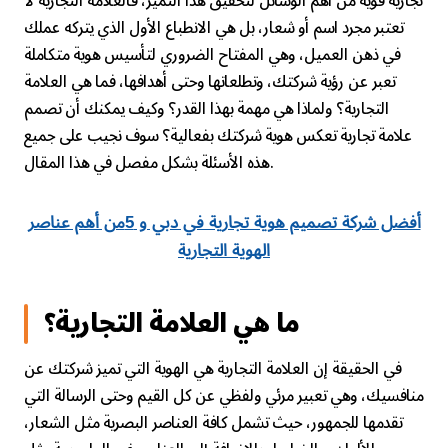
تجارية قوية من أهم الوسائل لتحقيق هذا التميز، فالعلامة التجارية لا
تعتبر مجرد اسم أو شعار، بل هي الانطباع الأول الذي يتركه عملك
في ذهن العميل، وهي المفتاح الضروري لتأسيس هوية متكاملة
تعبر عن رؤية شركتك، وتطلعاتها وحتى أهدافها، فما هي العلامة
التجارية؟ ولماذا هي مهمة بهذا القدر؟ وكيف يمكنك أن تصمم
علامة تجارية تعكس هوية شركتك بفعالية؟ سوف نجيب على جميع
هذه الأسئلة بشكل مفصل في هذا المقال.
أفضل شركة تصميم هوية تجارية في دبي و 5من أهم عناصر
الهوية التجارية
ما هي العلامة التجارية؟
في الحقيقة إن العلامة التجارية هي الهوية التي تميز شركتك عن
منافسيك، وهي تعبير مرئي ولفظي عن كل القيم وحتى الرسالة التي
تقدمها للجمهور، حيث تشمل كافة العناصر البصرية مثل الشعار،