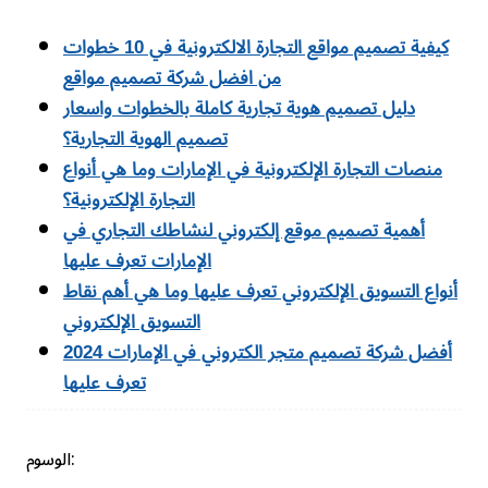
كيفية تصميم مواقع التجارة الالكترونية في 10 خطوات
من افضل شركة تصميم مواقع
دليل تصميم هوية تجارية كاملة بالخطوات واسعار
تصميم الهوية التجارية؟
منصات التجارة الإلكترونية في الإمارات وما هي أنواع
التجارة الإلكترونية؟
أهمية تصميم موقع إلكتروني لنشاطك التجاري في
الإمارات تعرف عليها
أنواع التسويق الإلكتروني تعرف عليها وما هي أهم نقاط
التسويق الإلكتروني
أفضل شركة تصميم متجر الكتروني في الإمارات 2024
تعرف عليها
الوسوم: