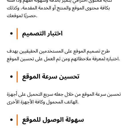
كتابة محتوى احترافي يتميز بالدقة وسهولة الفهم وذا صلة
بكافة محتوى الموقع والمنتج أو الخدمة المقدمة، وكذلك
حصريًا لموقعك.
اختبار التصميم
طرح تصميم الموقع على المستخدمين الحقيقيين بهدف
اختباره لمعرفة ملاحظاتهم ومن ثم العمل على تحسين الموقع.
تحسين سرعة الموقع
تحسين سرعة الموقع من خلال جعله سريع التحميل على أجهزة
الهاتف المحمول وكافة الأجهزة الأخرى.
سهولة الوصول للموقع