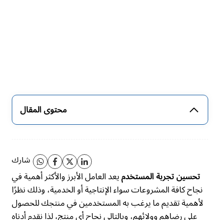
محتوى المقال
شارك
يعد العامل الأبرز والأكثر أهمية في
تحسين تجربة المستخدم
نجاح كافة المشروعات سواء الإنتاجية أو الخدمية، وذلك نظرًا
لأهمية تقديم ما يرغب به المستخدمين في منتجك للحصول
على رضاهم وولائهم، وبالتالي نجاح أي منتج، لذا نقدم أدناه