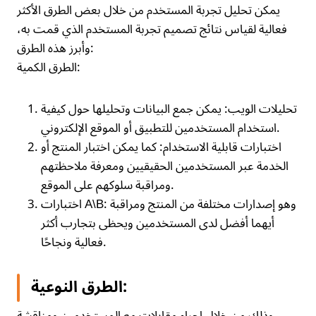
يمكن تحليل تجربة المستخدم من خلال بعض الطرق الأكثر
فعالية لقياس نتائج تصميم تجربة المستخدم الذي قمت به،
وأبرز هذه الطرق:
الطرق الكمية:
تحليلات الويب: يمكن جمع البيانات وتحليلها حول كيفية
استخدام المستخدمين للتطبيق أو الموقع الإلكتروني.
اختبارات قابلية الاستخدام: كما يمكن اختبار المنتج أو
الخدمة عبر المستخدمين الحقيقيين ومعرفة ملاحظتهم
ومراقبة سلوكهم على الموقع.
اختبارات A\B: وهو إصدارات مختلفة من المنتج ومراقبة
أيهما أفضل لدى المستخدمين ويحظى بتجارب أكثر
فعالية ونجاحًا.
الطرق النوعية: