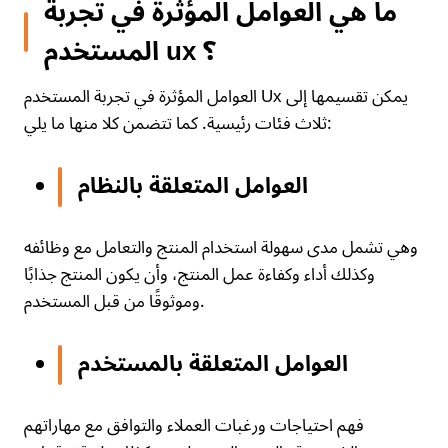
ما هي العوامل المؤثرة في تجربة
المستخدم ux ؟
العوامل المؤثرة في تجربة المستخدم Ux يمكن تقسيمها إلى
ثلاث فئات رئيسية. كما تتضمن كلا منها ما يلي:
العوامل المتعلقة بالنظام
وهي تشمل مدى سهولة استخدام المنتج والتعامل مع وظائفه
وكذلك أداء وكفاءة عمل المنتج، وأن يكون المنتج جذابًا
وموثوقًا من قبل المستخدم.
العوامل المتعلقة بالمستخدم
فهم احتياجات ورغبات العملاء والتوافق مع مهاراتهم