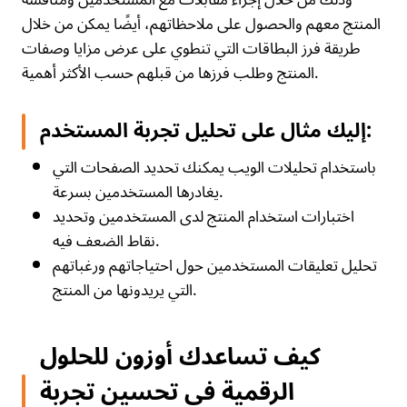
وذلك من خلال إجراء مقابلات مع المستخدمين ومناقشة
المنتج معهم والحصول على ملاحظاتهم، أيضًا يمكن من خلال
طريقة فرز البطاقات التي تنطوي على عرض مزايا وصفات
المنتج وطلب فرزها من قبلهم حسب الأكثر أهمية.
إليك مثال على تحليل تجربة المستخدم:
باستخدام تحليلات الويب يمكنك تحديد الصفحات التي
يغادرها المستخدمين بسرعة.
اختبارات استخدام المنتج لدى المستخدمين وتحديد
نقاط الضعف فيه.
تحليل تعليقات المستخدمين حول احتياجاتهم ورغباتهم
التي يريدونها من المنتج.
كيف تساعدك أوزون للحلول
الرقمية في تحسين تجربة