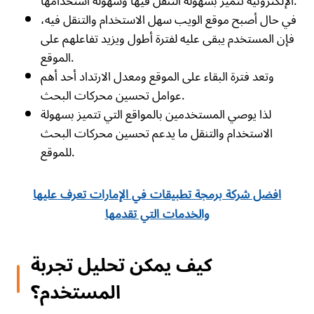
الإلكترونية تتميز بسهولة التنقل فيها وسهولة استخدامها.
في حال أصبح موقع الويب سهل الاستخدام والتنقل فيه،
فإن المستخدم يبقى عليه لفترة أطول ويزيد تفاعلهم على
الموقع.
وتعد فترة البقاء على الموقع ومعدل الارتداد أحد أهم
عوامل تحسين محركات البحث.
لذا يوصي المستخدمين بالمواقع التي تتميز بسهولة
الاستخدام والتنقل ما يدعم تحسين محركات البحث
للموقع.
افضل شركة برمجة تطبيقات في الإمارات تعرف عليها
والخدمات التي تقدمها
كيف يمكن تحليل تجربة
المستخدم؟