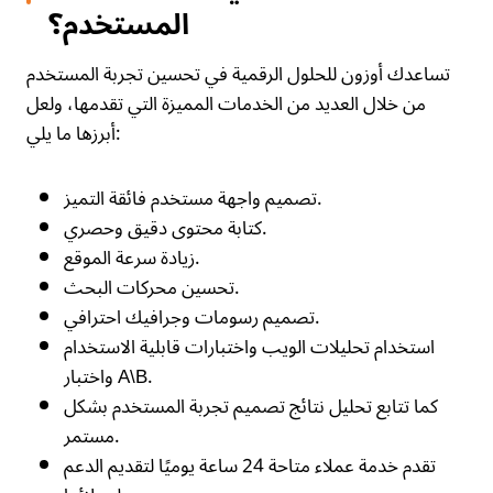
المستخدم؟
تساعدك أوزون للحلول الرقمية في تحسين تجربة المستخدم
من خلال العديد من الخدمات المميزة التي تقدمها، ولعل
أبرزها ما يلي:
تصميم واجهة مستخدم فائقة التميز.
كتابة محتوى دقيق وحصري.
زيادة سرعة الموقع.
تحسين محركات البحث.
تصميم رسومات وجرافيك احترافي.
استخدام تحليلات الويب واختبارات قابلية الاستخدام
واختبار A\B.
كما تتابع تحليل نتائج تصميم تجربة المستخدم بشكل
مستمر.
تقدم خدمة عملاء متاحة 24 ساعة يوميًا لتقديم الدعم