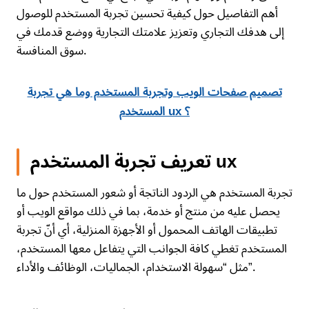
أهم التفاصيل حول كيفية تحسين تجربة المستخدم للوصول
إلى هدفك التجاري وتعزيز علامتك التجارية ووضع قدمك في
سوق المنافسة.
تصميم صفحات الويب وتجربة المستخدم وما هي تجربة
المستخدم ux ؟
تعريف تجربة المستخدم ux
تجربة المستخدم هي الردود الناتجة أو شعور المستخدم حول ما
يحصل عليه من منتج أو خدمة، بما في ذلك مواقع الويب أو
تطبيقات الهاتف المحمول أو الأجهزة المنزلية، أي أنّ تجربة
المستخدم تغطي كافة الجوانب التي يتفاعل معها المستخدم،
مثل “سهولة الاستخدام، الجماليات، الوظائف والأداء”.