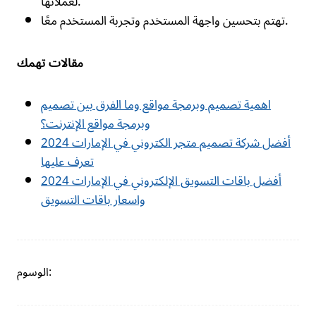
لعملائها.
تهتم بتحسين واجهة المستخدم وتجربة المستخدم معًا.
مقالات تهمك
اهمية تصميم وبرمجة مواقع وما الفرق بين تصميم
وبرمجة مواقع الإنترنت؟
أفضل شركة تصميم متجر الكتروني في الإمارات 2024
تعرف عليها
أفضل باقات التسويق الإلكتروني في الإمارات 2024
واسعار باقات التسويق
الوسوم: