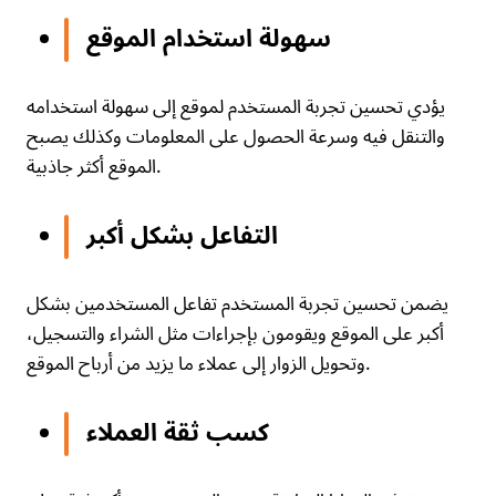
سهولة استخدام الموقع
يؤدي تحسين تجربة المستخدم لموقع إلى سهولة استخدامه
والتنقل فيه وسرعة الحصول على المعلومات وكذلك يصبح
الموقع أكثر جاذبية.
التفاعل بشكل أكبر
يضمن تحسين تجربة المستخدم تفاعل المستخدمين بشكل
أكبر على الموقع ويقومون بإجراءات مثل الشراء والتسجيل،
وتحويل الزوار إلى عملاء ما يزيد من أرباح الموقع.
كسب ثقة العملاء