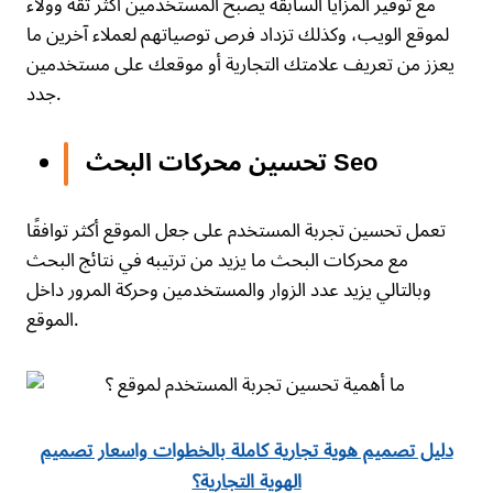
مع توفير المزايا السابقة يصبح المستخدمين أكثر ثقة وولاء
لموقع الويب، وكذلك تزداد فرص توصياتهم لعملاء آخرين ما
يعزز من تعريف علامتك التجارية أو موقعك على مستخدمين
جدد.
تحسين محركات البحث Seo
تعمل تحسين تجربة المستخدم على جعل الموقع أكثر توافقًا
مع محركات البحث ما يزيد من ترتيبه في نتائج البحث
وبالتالي يزيد عدد الزوار والمستخدمين وحركة المرور داخل
الموقع.
دليل تصميم هوية تجارية كاملة بالخطوات واسعار تصميم
الهوية التجارية؟