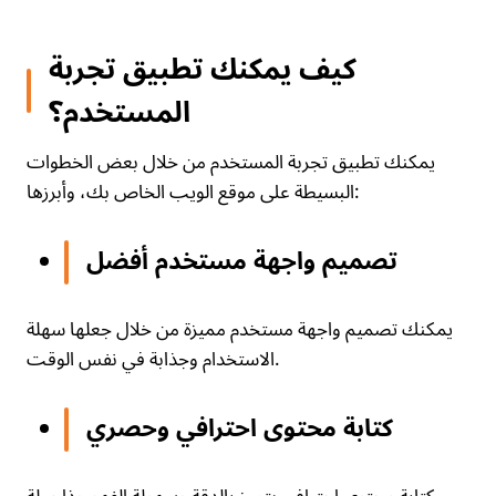
كيف يمكنك تطبيق تجربة
المستخدم؟
يمكنك تطبيق تجربة المستخدم من خلال بعض الخطوات
البسيطة على موقع الويب الخاص بك، وأبرزها:
تصميم واجهة مستخدم أفضل
يمكنك تصميم واجهة مستخدم مميزة من خلال جعلها سهلة
الاستخدام وجذابة في نفس الوقت.
كتابة محتوى احترافي وحصري