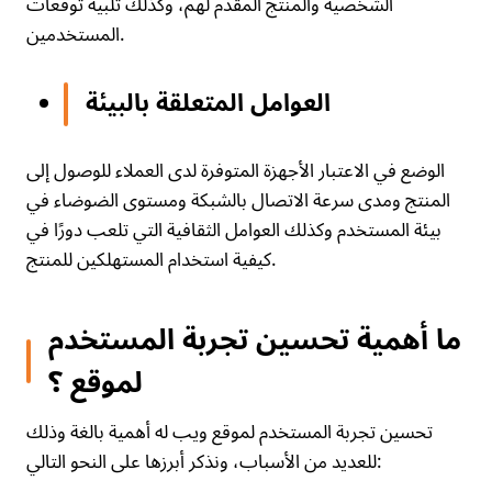
الشخصية والمنتج المقدم لهم، وكذلك تلبية توقعات
المستخدمين.
العوامل المتعلقة بالبيئة
الوضع في الاعتبار الأجهزة المتوفرة لدى العملاء للوصول إلى
المنتج ومدى سرعة الاتصال بالشبكة ومستوى الضوضاء في
بيئة المستخدم وكذلك العوامل الثقافية التي تلعب دورًا في
كيفية استخدام المستهلكين للمنتج.
ما أهمية تحسين تجربة المستخدم
لموقع ؟
تحسين تجربة المستخدم لموقع ويب له أهمية بالغة وذلك
للعديد من الأسباب، ونذكر أبرزها على النحو التالي: