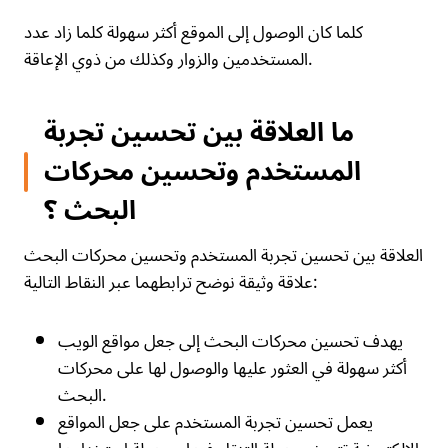
كلما كان الوصول إلى الموقع أكثر سهولة كلما زاد عدد
المستخدمين والزوار وكذلك من ذوي الإعاقة.
ما العلاقة بين تحسين تجربة
المستخدم وتحسين محركات
البحث ؟
العلاقة بين تحسين تجربة المستخدم وتحسين محركات البحث
علاقة وثيقة نوضح ترابطهما عبر النقاط التالية:
يهدف تحسين محركات البحث إلى جعل مواقع الويب
أكثر سهولة في العثور عليها والوصول لها على محركات
البحث.
يعمل تحسين تجربة المستخدم على جعل المواقع