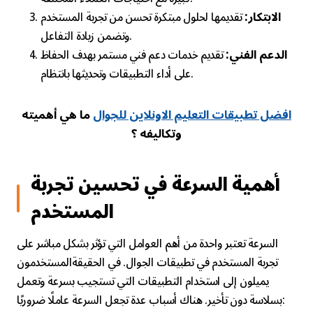
الابتكار:
تقديمها لحلول مبتكرة تحسن من تجربة المستخدم
وتضمن زيادة التفاعل.
الدعم الفني:
تقديم خدمات دعم فني مستمر بهدف الحفاظ
على أداء التطبيقات وتحديثها بانتظام.
افضل تطبيقات التعليم الاونلاين للجوال
ما هي أهميته
وتكاليفه ؟
أهمية السرعة في تحسين تجربة
المستخدم
السرعة تعتبر واحدة من أهم العوامل التي تؤثر بشكل مباشر على
تجربة المستخدم في تطبيقات الجوال. في الحقيقةالمستخدمون
يميلون إلى استخدام التطبيقات التي تستجيب بسرعة وتعمل
بسلاسة دون تأخير. هناك أسباب عدة تجعل السرعة عاملًا ضروريًا: