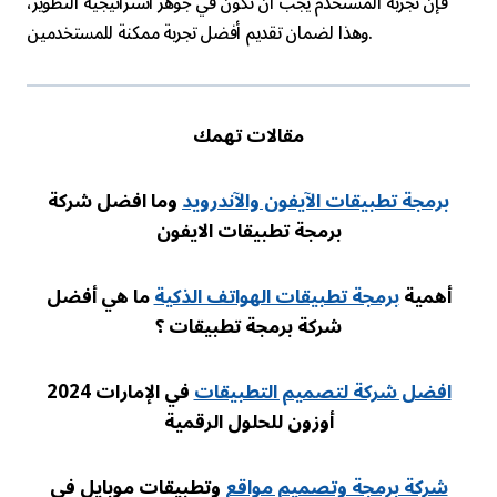
فإن تجربة المستخدم يجب أن تكون في جوهر استراتيجية التطوير،
وهذا لضمان تقديم أفضل تجربة ممكنة للمستخدمين.
مقالات تهمك
برمجة تطبيقات الآيفون والآندرويد
وما افضل شركة
برمجة تطبيقات الايفون
أهمية
برمجة تطبيقات الهواتف الذكية
ما هي أفضل
شركة برمجة تطبيقات ؟
افضل شركة لتصميم التطبيقات
في الإمارات 2024
أوزون للحلول الرقمية
شركة برمجة وتصميم مواقع
وتطبيقات موبايل في