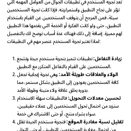
تعد تجربة المستخدم في تطبيقات الجوال من العوامل المهمة التي
تؤثر على نجاح التطبيق واستمراريته. فإذا كانت تجربة المستخدمين
سيئة، فمن المرجح أن يتوقف المستخدمين عن القيام باستخدام
التطبيق، حتى ولو كانت الفكرة أو الخدمة التي يقدمها هذا التطبيق
لهم مميزة. إضافة إلى ذلك فهناك عدة أسباب توضح لك بالتفصيل
لماذا تعتبر تجربة المستخدم عنصر مهم في التطبيقات:
زيادة التفاعل:
تطبيقات تتميز بتجربة مستخدم جيدة وتشجع
المستخدمين على القيام بالتفاعل المتكرر مع التطبيق.
الولاء والعلاقات طويلة الأمد:
وهي تجربة إيجابية تجعل
كافة المستخدمين يعودون إلى التطبيق بشكل مستمر، مما
بدوره يخلق علاقة ولاء متينة وطويلة الأمد.
تحسين معدلات التحويل:
فالتطبيقات سهلة الاستخدام
ستزيد من احتمال تحول المستخدمين إلى عملاء حقيقيين،
سواء بشراء منتج، أو حتى الاشتراك في خدمة.
تقليل نسبة مغادرة الموقع:
فتجربة مستخدم الجيدة تقلل
من احتمال مغادرة المستخدمين للتطبيق، أو حتى التخلي