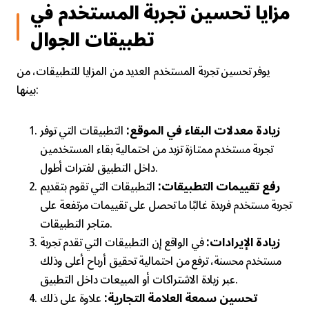
مزايا تحسين تجربة المستخدم في
تطبيقات الجوال
يوفر تحسين تجربة المستخدم العديد من المزايا للتطبيقات، من
بينها:
زيادة معدلات البقاء في الموقع:
التطبيقات التي توفر
تجربة مستخدم ممتازة تزيد من احتمالية بقاء المستخدمين
داخل التطبيق لفترات أطول.
رفع تقييمات التطبيقات:
التطبيقات التي تقوم بتقديم
تجربة مستخدم فريدة غالبًا ما تحصل على تقييمات مرتفعة على
متاجر التطبيقات.
زيادة الإيرادات:
في الواقع إن التطبيقات التي تقدم تجربة
مستخدم محسنة، ترفع من احتمالية تحقيق أرباح أعلى وذلك
عبر زيادة الاشتراكات أو المبيعات داخل التطبيق.
تحسين سمعة العلامة التجارية:
علاوة على ذلك