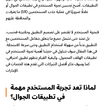
التطبيقات، أصبح تحسين تجربة المستخدم في تطبيقات الجوال أو
ما يعرف بـ (UX) عاملًا ضروريًا في عملية جذب المستخدمين
والمحافظة عليهم.
فتجربة المستخدم لا تقتصر على تصميم التطبيق وجاذبيته فحسب،
بل تمتد حتى تشمل جميع ما يتعلق بتفاعل المستخدمين مع
التطبيق بدءاً من سهولة استخدام التطبيق وحتى سرعة الاستجابة.
في هذا المقال سوف نتناول في حديثنا أهمية تجربة المستخدم في
تطبيقات الهاتف المحمول، وكيفية القيام بتطوير تطبيق احترافي،
كما وسوف نذكر أفضل الشركات التي تقدم هذه الخدمات في
الإمارات.
لماذا تعد تجربة المستخدم مهمة
في تطبيقات الجوال؟