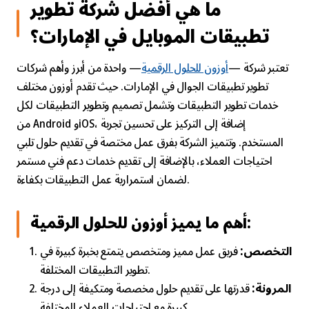
ما هي أفضل شركة تطوير
تطبيقات الموبايل في الإمارات؟
تعتبر شركة —
أوزون للحلول الرقمية
— واحدة من أبرز وأهم شركات
تطوير تطبيقات الجوال في الإمارات. حيث تقدم أوزون مختلف
خدمات تطوير التطبيقات وتشمل تصميم وتطوير التطبيقات لكل
من Android وiOS، إضافة إلى التركيز على تحسين تجربة
المستخدم. وتتميز الشركة بفرق عمل مختصة في تقديم حلول تلبي
احتياجات العملاء، بالإضافة إلى تقديم خدمات دعم فني مستمر
لضمان استمرارية عمل التطبيقات بكفاءة.
أهم ما يميز أوزون للحلول الرقمية:
التخصص:
فريق عمل مميز ومتخصص يتمتع بخبرة كبيرة في
تطوير التطبيقات المختلفة.
المرونة:
قدرتها على تقديم حلول مخصصة ومتكيفة إلى درجة
كبيرة مع احتياجات العملاء المختلفة.