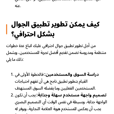
عنه.
كيف يمكن تطوير تطبيق الجوال
بشكل احترافي؟
من أجل تطوير تطبيق جوال احترافي عليك اتباع عدة خطوات
منتظمة ومدروسة تضمن تقديم أفضل تجربة للمستخدمين، ويشمل
ذلك ما يلي:
دراسة السوق والمستخدمين:
فالخطوة الأولى في
القيام بتطوير تطبيق ناجح هي أن تفهم احتياجات
المستخدمين الفعليين وما يفضله السوق المستهدف.
تصميم واجهة مستخدم سهلة وجذابة:
يجب أن تكون
الواجهة جذابة، وبسيطة في نفس الوقت أي التصميم البصري
يجب أن يعكس للمستخدم هوية العلامة التجارية، ويوفر له