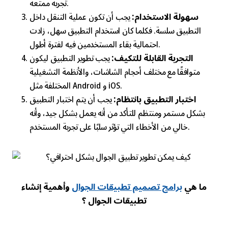
تجربة ممتعة.
سهولة الاستخدام:
يجب أن تكون عملية التنقل داخل
التطبيق سلسة. فكلما كان استخدام التطبيق سهل، زادت
احتمالية بقاء المستخدمين فيه لفترة أطول.
التجربة القابلة للتكيف:
يجب تطوير التطبيق ليكون
متوافقًا مع مختلف أحجام الشاشات، والأنظمة التشغيلية
المختلفة مثل Android و iOS.
اختبار التطبيق بانتظام:
يجب أن يتم اختبار التطبيق
بشكل مستمر ومنتظم للتأكد من أنه يعمل بشكل جيد، وأنه
خالي من الأخطاء التي تؤثر سلبًا على تجربة المستخدم.
ما هي
برامج تصميم تطبيقات الجوال
وأهمية إنشاء
تطبيقات الجوال ؟