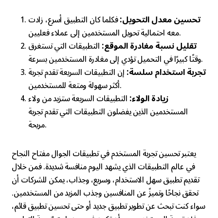
تحسين معدل التحويل:
فكلما كان التطبيق أسرع، زادت
معه احتمالية تحويل المستخدمين إلى عملاء فعليين.
تقليل نسبة مغادرة الموقع:
التطبيقات التي تستغرق
وقتًا كبيرًا في التحميل تؤدي إلى مغادرة المستخدمين بسرعة.
تجربة استخدام سلسة:
إن التطبيقات السريعة تقدم تجربة
أكثر سهولة ومتعة للمستخدمين.
زيادة الولاء:
التطبيقات السريعة ستزيد من ولاء
المستخدمين الذين يفضلون التطبيقات التي تقدم تجربة
مريحة.
يعتبر تحسين تجربة المستخدم في تطبيقات الجوال مفتاح النجاح
في عالم التطبيقات الذي يشهد اليوم منافسة شديدة. فمن خلال
تقديم تطبيق سهل الاستخدام، وسريع، وجذاب، يمكن للشركات أن
تحقق نجاحًا وتميزً عن المنافسين وجذب المزيد من المستخدمين.
سواء كنت تبحث عن تطوير تطبيق جديد أو حتى تحسين تطبيق قائم،