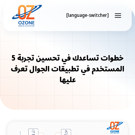
Skip
to
[language-switcher]
content
5 خطوات تساعدك في تحسين تجربة
المستخدم في تطبيقات الجوال تعرف
عليها