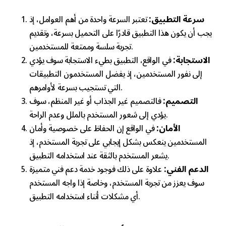
سرعة التطبيق:
تعتبر السرعة واحدة من أهم العوامل، إذ
يجب أن يكون هذا التطبيق قادرًا على التحميل بسرعة، وتقديم
تجربة سلسة وممتعة للمستخدمين.
الاستجابة:
في الواقع، التطبيق بطيء الاستجابة سوف يؤدي
إلى نفور المستخدمين، إذ يفضل المستخدمون التطبيقات
التي تستجيب بسرعة لأوامرهم.
التصميم:
فالتصميم غير الجذاب أو غير المنظم، سوف
يؤدي إلى شعور المستخدم بالملل وعدم الراحة.
الأمان:
في الواقع إن الحفاظ على خصوصية وأمان
المستخدمين ينعكس بشكل إيجابي على تجربة المستخدم، إذ
يشعر المستخدم بالثقة عند استخدامه التطبيق.
الدعم الفني:
علاوة على ذلك فوجود خدمة دعم فني متميزة
سوف يعزز من تجربة المستخدم، وخاصة إذا واجه المستخدم
أي مشكلات أثناء استخدامه التطبيق.