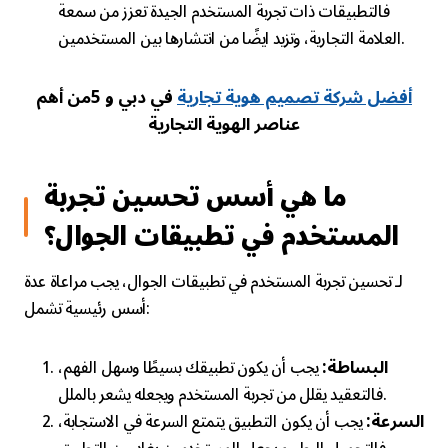
فالتطبيقات ذات تجربة المستخدم الجيدة تعزز من سمعة
العلامة التجارية، وتزيد ايضًا من انتشارها بين المستخدمين.
أفضل شركة تصميم هوية تجارية
في دبي و 5من أهم
عناصر الهوية التجارية
ما هي أسس تحسين تجربة
المستخدم في تطبيقات الجوال؟
لـ تحسين تجربة المستخدم في تطبيقات الجوال، يجب مراعاة عدة
أسس رئيسية تشمل:
البساطة:
يجب أن يكون تطبيقك بسيطًا وسهل الفهم،
فالتعقيد يقلل من تجربة المستخدم ويجعله يشعر بالملل.
السرعة:
يجب أن يكون التطبيق يتمتع السرعة في الاستجابة،