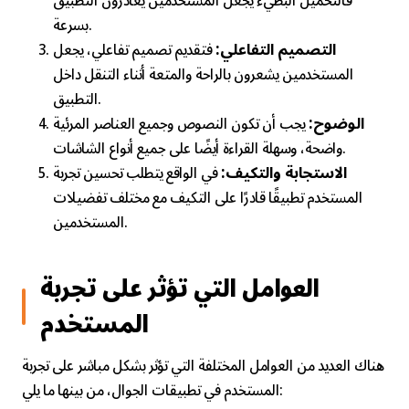
فالتحميل البطيء يجعل المستخدمين يغادرون التطبيق
بسرعة.
التصميم التفاعلي:
فتقديم تصميم تفاعلي، يجعل
المستخدمين يشعرون بالراحة والمتعة أثناء التنقل داخل
التطبيق.
الوضوح:
يجب أن تكون النصوص وجميع العناصر المرئية
واضحة، وسهلة القراءة أيضًا على جميع أنواع الشاشات.
الاستجابة والتكيف:
في الواقع يتطلب تحسين تجربة
المستخدم تطبيقًا قادرًا على التكيف مع مختلف تفضيلات
المستخدمين.
العوامل التي تؤثر على تجربة
المستخدم
هناك العديد من العوامل المختلفة التي تؤثر بشكل مباشر على تجربة
المستخدم في تطبيقات الجوال، من بينها ما يلي: