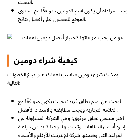
البحث.
يجب مراعاة أن يكون اسم الدومين متوافقًا مع محتوى
الموقع للحصول على أفضل نتائج.
كيفية شراء دومين
يمكنك شراء دومين مناسب لعملك عبر اتباع الخطوات
التالية:
ابحث عن اسم نطاق فريد: بحيث يكون متوافقًا مع
العلامة التجارية ويجب مطابقته بالامتداد الأفضل.
اختر مسجل نطاق موثوق: وهي الشركة المسؤولة عن
إدارة أسماء النطاقات وتسجيلها. وهنا لا بد من مراعاة
القواعد التي وضعتها شركة الإنترنت للأرقام والأسماء