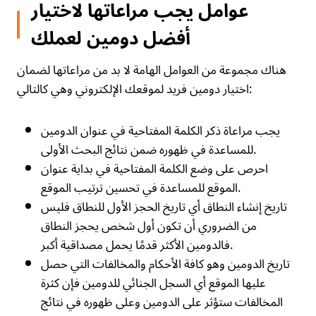
عوامل يجب مراعاتها لاختيار
أفضل دومين لعملك
هناك مجموعة من العوامل الهامة لا بد من مراعاتها لضمان
اختيار دومين فريد لموقعك الإلكتروني وهي كالتالي:
يجب مراعاة ذكر الكلمة المفتاحية في عنوان الدومين
للمساعدة في ظهوره ضمن نتائج البحث الأولى.
احرص على وضع الكلمة المفتاحية في بداية عنوان
الموقع للمساعدة في تحسين ترتيب الموقع.
تاريخ إنشاء النطاق أي تاريخ الحجز الأول للنطاق فليس
من الضروري أن تكون أول شخص يحجز النطاق
فالدومين الأكثر قدمًا يحمل مصداقية أكبر.
تاريخ الدومين وهو كافة الأحكام والمخالفات التي حصل
عليها الموقع أي السجل الجنائي للدومين فإن كثرة
المخالفات ستؤثر على الدومين وعلى ظهوره في نتائج