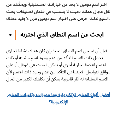
اختر اسم دومين لا يحد من خياراتك المستقبلية ويمكّنك من
نقل مجال عملك بحيث لا يتسبب في فقدان تصنيفات بحث
السيو لذلك احرص على اختيار اسم دومين مرن لا يقيد عملك.
ابحث عن اسم النطاق الذي اخترته
قبل أن تسجل اسم النطاق ابحث إن كان هناك نشاط تجاري
يحمل ذات الاسم للتأكد من عدم وجود اسم مشابه أو ذات
الاسم لعلامة تجارية أخرى أو يمكن البحث في غوغل أو على
مواقع التواصل الاجتماعي للتأكد من عدم وجود ذات الاسم لأن
الاسم المشابه له آثار قانونية يمكن أن تكلفك الكثير من المال.
أفضل أنواع المتاجر الإلكترونية وما مميزات وتقنيات المتاجر
الإلكترونية؟