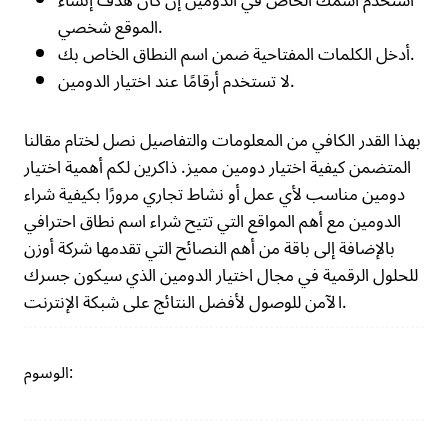
استخدم اسمك الخاص في الدومين إن كان هدف إنشاء
الموقع شخصي.
أدخل الكلمات المفتاحية ضمن اسم النطاق الخاص بك.
لا تستخدم أرقامًا عند اختيار الدومين.
بهذا القدر الكافي من المعلومات والتفاصيل نصل لختام مقالنا
المتضمن كيفية اختيار دومين مميز. ذاكرين لكم أهمية اختيار
دومين مناسب لأي عمل أو نشاط تجاري مرورًا بكيفية شراء
الدومين مع أهم المواقع التي تتيح شراء اسم نطاق احترافي
بالإضافة إلى باقة من أهم النصائح التي تقدمها شركة أوزن
للحلول الرقمية في مجال اختيار الدومين الذي سيكون جسرك
الآمن للوصول لأفضل النتائج على شبكة الإنترنت.
الوسوم: