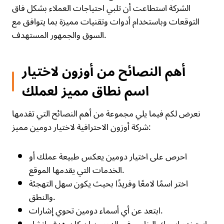
الشركة استطاعت أن تلبي احتياجات العملاء بشكل فاق
التوقعات وباستخدام أدوات وتقنيات مميزة بما يتوافق مع
السوق والجمهور المستهدف.
أهم النصائح من أوزون لاختيار
اسم نطاق مميز لعملك
نعرض لكم فيما يلي مجموعة من أهم النصائح التي تقدمها
شركة أوزون الاحترافية لاختيار دومين مميز:
احرص على اختيار دومين يعكس طبيعة عملك أو
الخدمات التي يقدمها الموقع.
اختر اسمًا لامعًا وفريدًا بحيث يكون سهل التهجئة
والنطق.
ابتعد عن أي أسماء دومين تحوي إشارات.