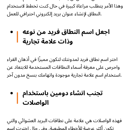
وهذا الأمر يتطلب مراعاة كبيرة في حال كنت تخطط لاستخدام
النطاق لإنشاء عنوان بريد إلكتروني احترافي للعمل.
اجعل اسم النطاق فريد من نوعه
وذات علامة تجارية
اختر اسم نطاق فريد لمدونتك لتكون مميزًا في أذهان القراء
واحرص على معرفة أسماء النطاقات المستخدمة للابتعاد عن
استخدام اسم علامة تجارية موجودة واتهامك بنسخ مدون آخر.
تجنب انشاء دومين باستخدام
الواصلات
فهذه الواصلات هي علامة على نطاقات البريد العشوائي والتي
تكون أكثر عرضة للأخطاء المطبعية. وفي حال اخترت اسم