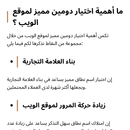
ما أهمية اختيار دومين مميز لموقع
الويب ؟
تكمن أهمية اختيار دومين مميز لموقع الويب من خلال
مجموعة من النقاط نذكرها لكم فيما يلي:
بناء العلامة التجارية
إن اختيار اسم نطاق مميز يساعد في بناء العلامة التجارية
ويجعلها أكثر شهرة لدى العملاء المحتملين.
زيادة حركة المرور لموقع الويب
إن امتلاك اسم نطاق سهل التذكر يساعد على زيادة عدد