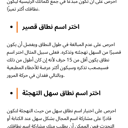
احرص على أن تكون مبدعًا في جمع كلماتك الرئيسية ليكون
نطاقك أكثر تميزًا.
اختر اسم نطاق قصير
احرص على عدم المبالغة في طول النطاق ويفضل أن يكون
قصيرًا من السهل تهجئته وتذكره. فعلى سبيل المثال اختر اسم
نطاق يكون أقل من 15 حرف لأنه إن كان أطول من ذلك
فسيصعب تذكره وسيكون أكثر عرضة للأخطاء المطبعية
وبالتالي فقدان في حركة المرور.
اختر اسم نطاق سهل التهجئة
احرص على اختيار اسم نطاق سهل من حيث التهجئة لتكون
قادرًا على مشاركة اسم المجال بشكل سهل عند الكتابة أو
التحدث فمن الممكن أن يطلب منك مشاركة اسم نطاقك.