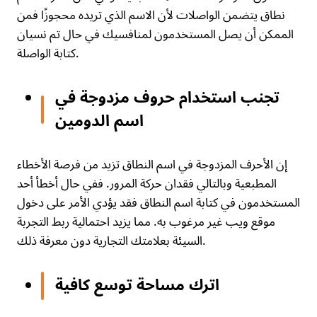
نطاق يتضمن الواصلات لأن الاسم الذي تريده محجوزًا فمن
الممكن أن يصل المستخدمون لمنافسيك في حال تم نسيان
كتابة الواصلة.
تجنب استخدام حروف مزدوجة في
اسم الدومين
إن الأحرف المزدوجة في اسم النطاق تزيد من فرصة الأخطاء
المطبعية وبالتالي فقدان حركة المرور. ففي حال أخطأ أحد
المستخدمون في كتابة اسم النطاق فقد يؤدي الأمر على دخول
موقع ويب غير مرغوب به. مما يزيد احتمالية ربط التجربة
السيئة بعلامتك التجارية دون معرفة ذلك.
اترك مساحة توسع كافية