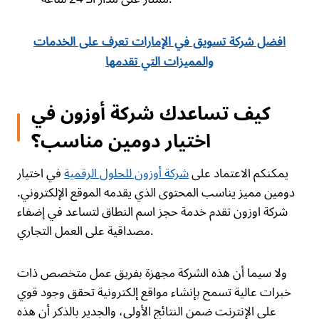
افضل شركة تسويق في الإمارات تعرف على الخدمات
والمميزات التي تقدمها
كيف تساعدك شركة أوزون في
اختيار دومين مناسب؟
يمكنكم الاعتماد على
شركة أوزون للحلول الرقمية
في اختيار
دومين مميز يناسب المحتوى الذي يقدمه الموقع الإلكتروني.
شركة اوزون تقدم خدمة حجز اسم النطاق لتساعد في إضفاء
مصداقية على العمل التجاري.
ولا سيما أن هذه الشركة مجهزة بفريق عمل متخصص ذات
خبرات عالية تسمح بإنشاء مواقع إلكترونية تحقق وجود قوي
على الإنترنت ضمن النتائج الأولى، والجدير بالذكر أن هذه