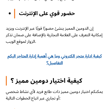
حضور قوي على الإنترنت
إن الدومين المميز ينشئ حضورًا قويًا عبر الإنترنت ويزيد
إمكانية التعرف على العلامة التجارية بالإضافة على ضمان تذكر
الزوار لموقع الويب.
كيفية ادارة متجر الكتروني وما هي أهمية إدارة المتاجر اليكم
التفاصيل؟
كيفية اختيار دومين مميز ؟
يمكنكم اختيار دومين مميز ذات طابع فريد لأي نشاط شخصي
أو تجاري عبر اتباع الخطوات التالية: