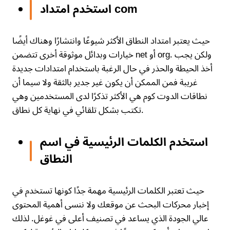
استخدم امتداد com
حيث يعتبر امتداد النطاق الأكثر شيوعًا وانتشارًا وهناك أيضًا
خيارات وبدائل موثوقة أخرى تتضمن net أو org. ولكن يجب
أخذ الحيطة والحذر في حال الرغبة باستخدام امتدادات جديدة
غريبة فمن الممكن أن يكون غير جدير بالثقة ولا سيما أن
نطاقات الدوت كوم هي الأكثر تذكرًا لدى المستخدمين وهي
تكتب بشكل تلقائي في نهاية كل نطاق.
استخدم الكلمات الرئيسية في اسم
النطاق
حيث تعتبر الكلمات الرئيسية مهمة جدًا كونها تستخدم في
إخبار محركات البحث عن موقعك ولا ننسى أهمية المحتوى
عالي الجودة الذي يساعد في تصنيف أعلى في غوغل. لذلك