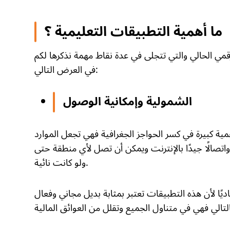
ما أهمية التطبيقات التعليمية ؟
رقمي الحالي والتي تتجلى في عدة نقاط مهمة نذكرها لكم
في العرض التالي:
الشمولية وإمكانية الوصول
ية كبيرة في كسر الحواجز الجغرافية فهي تجعل الموارد
اتصالًا جيدًا بالإنترنت ويمكن أن تصل لأي منطقة حتى
ولو كانت نائية.
ًا لأن هذه التطبيقات تعتبر بمثابة بديل مجاني وفعال