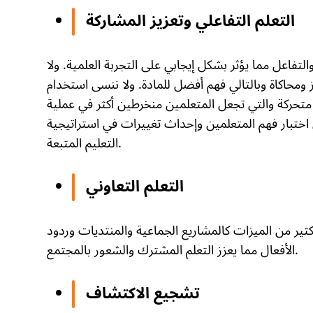
التعلم التفاعلي وتعزيز المشاركة
لتفاعل مما يؤثر بشكل إيجابي على التجربة العلمية. ولا
ومحاكاة وبالتالي فهم أفضل للمادة. ولا ننسى استخدام
تحركة والتي تجعل المتعلمين منخرطين أكثر في عملية
 اختبار فهم المتعلمين وإحداث تغييرات في استراتيجية
التعليم المتبعة.
التعلم التعاوني
كثير من الميزات كالمشاريع الجماعية والمنتديات وردود
الأفعال مما يعزز التعلم المشترك والشعور بالمجتمع.
تشجيع الاكتشاف