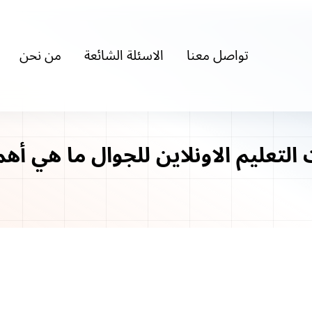
تواصل معنا
الاسئلة الشائعة
من نحن
لتعليم الاونلاين للجوال ما هي أهمي