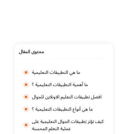
محتوى المقال
ما هي التطبيقات التعليمية
ما أهمية التطبيقات التعليمية ؟
افضل تطبيقات التعليم الاونلاين للجوال
ما هي أنواع التطبيقات التعليمية ؟
كيف تؤثر تطبيقات الجوال التعليمية على
عملية التعلم المحسنة