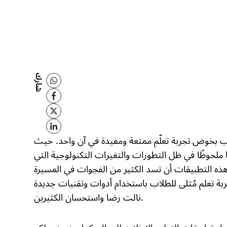
شارك
 بخوض تجربة تعلّم ممتعة ومفيدة في آن واحد. حيث
ا ملحوظًا في ظل التطورات والتغيرات التكنولوجية التي
ذه التطبيقات أن تسد الكثير من الفجوات في المسيرة
ربة تعلم مُثلى للطلاب باستخدام أدوات وتقنيات جديدة
نالت رضا واستحسان الكثيرين.