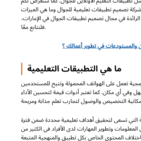
ضل تطبيقات التعليم الاونلاين للجوال. كما سنعرض لكم
 شركة تصميم تطبيقات تعليمية للجوال وما هي الميزات
الرائدة في مجال تصميم تطبيقات الجوال في الإمارات،
فلنتابع معًا.
ن والمستودعات في تطوير أعمالك ؟
ما هي التطبيقات التعليمية
رمجية تعمل على الهواتف المحمولة وتتيح للمستخدمين
ل وفي أي مكان. كما تعتبر أدوات قيمة لتحسين الأداء
 التي تسعى لتحقيق أهداف تعليمية محددة ضمن فترة
لمعلومات وتطوير المهارات لدى الأفراد في الكثير من