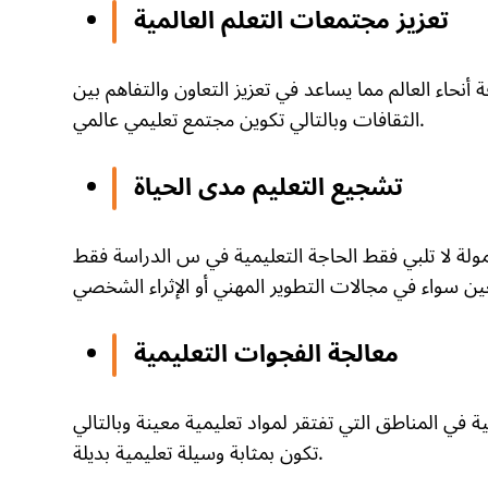
تعزيز مجتمعات التعلم العالمية
نحاء العالم مما يساعد في تعزيز التعاون والتفاهم بين
الثقافات وبالتالي تكوين مجتمع تعليمي عالمي.
تشجيع التعليم مدى الحياة
حمولة لا تلبي فقط الحاجة التعليمية في س الدراسة فقط
معالجة الفجوات التعليمية
في المناطق التي تفتقر لمواد تعليمية معينة وبالتالي
تكون بمثابة وسيلة تعليمية بديلة.