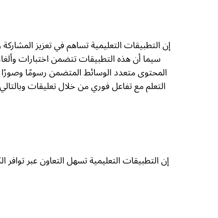
إن التطبيقات التعليمية تساهم في تعزيز المشاركة وا
سيما أن هذه التطبيقات تتضمن اختبارات وألغاز 
المحتوى متعدد الوسائط المتضمن رسومًا وصورًا م
التعلم مع تفاعل فوري من خلال تعليقات وبالتالي
إن التطبيقات التعليمية تسهل التعاون عبر توافر ال