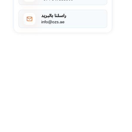
راسلنا بالبريد
info@ozs.ae