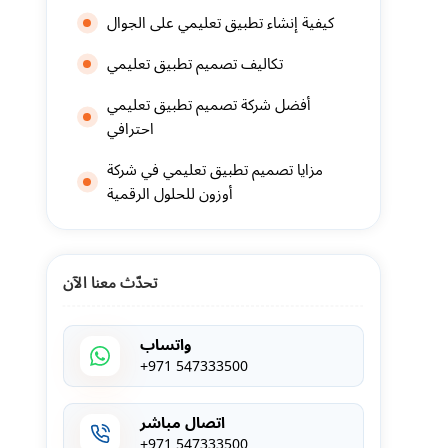
كيفية إنشاء تطبيق تعليمي على الجوال
تكاليف تصميم تطبيق تعليمي
أفضل شركة تصميم تطبيق تعليمي
احترافي
مزايا تصميم تطبيق تعليمي في شركة
أوزون للحلول الرقمية
تحدّث معنا الآن
واتساب
+971 547333500
اتصال مباشر
+971 547333500