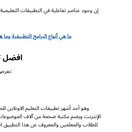
إن وجود عناصر تفاعلية في التطبيقات التعليمي
ما هي أنواع البرامج التطبيقية وما
افضل تط
نعرض لكم فيما يلي افضل تطبيقات التعليم الاونلاين للجوال:
وهو أحد أشهر تطبيقات التعليم الاونلاين ل
الإنترنت ويضم مكتبة ضخمة من آلاف الموضوعات ع
للطلاب والمعلمين والمعروف عن هذا التطبيق ان