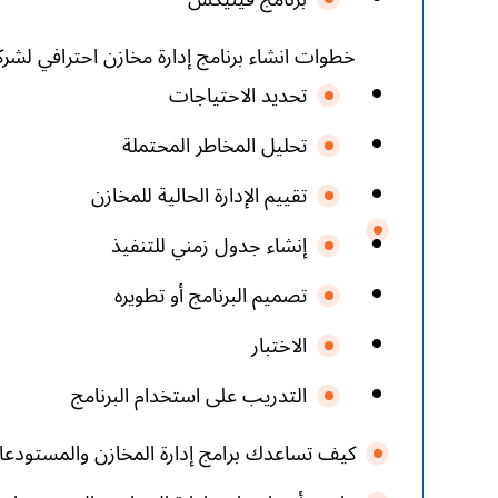
خطوات انشاء برنامج إدارة مخازن احترافي لشر
تحديد الاحتياجات
تحليل المخاطر المحتملة
تقييم الإدارة الحالية للمخازن
إنشاء جدول زمني للتنفيذ
تصميم البرنامج أو تطويره
الاختبار
التدريب على استخدام البرنامج
كيف تساعدك برامج إدارة المخازن والمستودع