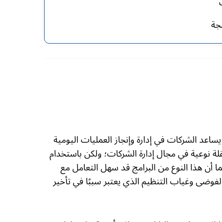
جة
ا يساعد الشركات في إدارة وإنجاز العمليات اليومية
ة نوعية في مجال إدارة الشركات؛ ولكن باستخدام
ا أن هذا النوع من البرامج قد سهل التعامل مع
لفوضى وغياب التنظيم الذي يعتبر سببًا في تأخير