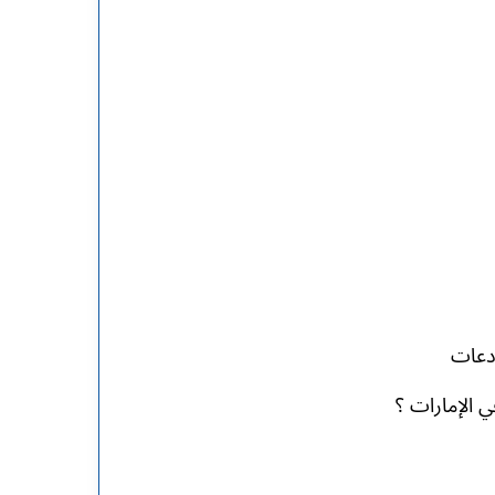
ودعات
 الإمارات ؟