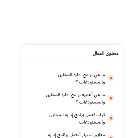
محتوى المقال
ما هي برامج ادارة المخازن
والمستودعات ؟
ما هي أهمية برامج ادارة المخازن
والمستودعات ؟
كيف تعمل برامج إدارة المخازن
والمستودعات
معايير اختيار أفضل برنامج إدارة