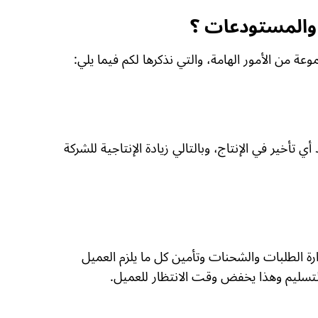
 والمستودعات ؟
ة من الأمور الهامة، والتي نذكرها لكم فيما يلي:
ي تأخير في الإنتاج، وبالتالي زيادة الإنتاجية للشركة
 الطلبات والشحنات وتأمين كل ما يلزم العميل
لتسليم وهذا يخفض وقت الانتظار للعميل.