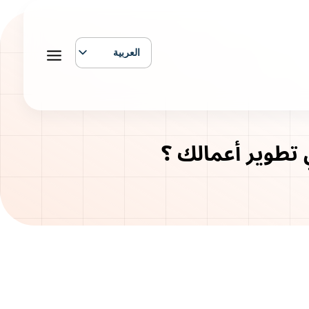
العربية
English
تطوير أعمالك ؟