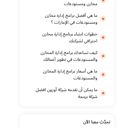
مخازن ومستودعات
ما هي أفضل برامج إدارة مخازن
ومستودعات في الإمارات ؟
خطوات انشاء برنامج إدارة مخازن
احترافي لشركتك
كيف تساعدك برامج إدارة المخازن
والمستودعات في تطوير أعمالك
ما هي أسعار برامج إدارة المخازن
والمستودعات
ما يمكن أن تقدمه شركة أوزون افضل
شركة برمجة
تحدّث معنا الآن