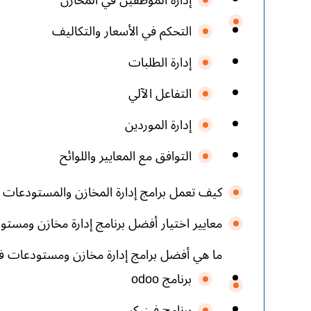
إدارة الموظفين في المخازن
التحكم في الأسعار والتكاليف
إدارة الطلبات
التفاعل الآلي
إدارة الموردين
التوافق مع المعايير واللوائح
كيف تعمل برامج إدارة المخازن والمستودعات
معايير اختيار أفضل برنامج إدارة مخازن ومست
ما هي أفضل برامج إدارة مخازن ومستودعات في
برنامج odoo
برنامج فينيكس