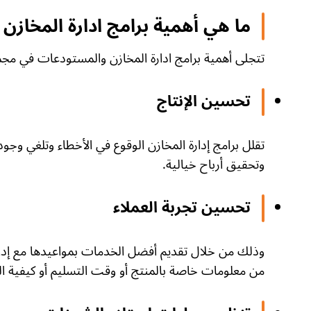
ما هي أهمية برامج ادارة المخازن
تتجلى أهمية برامج ادارة المخازن والمستودعات في مجموع
تحسين الإنتاج
تقلل برامج إدارة المخازن الوقوع في الأخطاء وتلغي وجود أ
وتحقيق أرباح خيالية.
تحسين تجربة العملاء
وذلك من خلال تقديم أفضل الخدمات بمواعيدها مع إدارة
من معلومات خاصة بالمنتج أو وقت التسليم أو كيفية ا