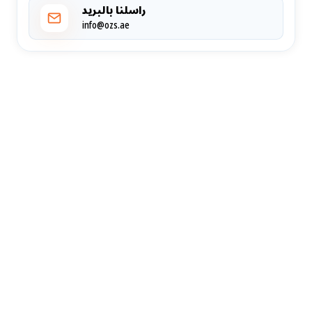
راسلنا بالبريد
info@ozs.ae