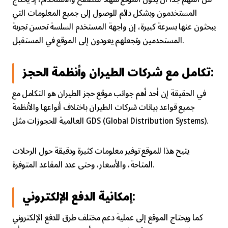
المستخدمون وبشكل دائم للوصول إلى جميع المعلومات التي
يبحثون عنها بسرعة كبيرة، إن واجهة المستخدم السلسة تحسن تجربة
المستحدمين وتجعلهم يعودون إلى الموقع في المستقبل.
تكامل مع شركات الطيران وأنظمة الحجز:
في الحقيقة إن أحد أهم جوانب موقع حجز الطيران هو التكامل مع
جميع قواعد بيانات شركات الطيران باختلاف أنواعها والأنظمة
العالمية للحجوزات مثل GDS (Global Distribution Systems).
يتيح هذا للموقع توفير معلومات كثيرة ودقيقة حول الرحلات
المتاحة، والأسعار، وحتى عدد المقاعد المتوفرة.
إمكانية الدفع الإلكتروني:
كما ويحتاج الموقع إلى عملية دعم مختلف طرق للدفع الإلكتروني