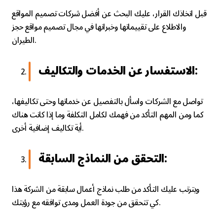
قبل اتخاذك القرار، عليك البحث عن أفضل شركات تصميم المواقع
والاطلاع على تقييماتها وخبراتها في مجال تصميم مواقع حجز
الطيران.
الاستفسار عن الخدمات والتكاليف:
تواصل مع الشركات واسأل بالتفصيل عن خدماتها وحتى تكاليفها،
كما ومن المهم التأكد من فهمك لكامل التكلفة وما إذا كانت هناك
أية تكاليف إضافية أخرى.
التحقق من النماذج السابقة:
ويترتب عليك التأكد من طلب نماذج أعمال سابقة من الشركة هذا
كي تتحقق من جودة العمل ومدى توافقه مع رؤيتك.