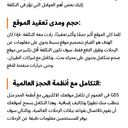
إليك بعض أهم العوامل التي تؤثر في التكلفة:
حجم ومدى تعقيد الموقع:
كلما كان الموقع أكبر حجمًا وأكثر تعقيدًا، زادت معه التكلفة، فإذا كان
الهدف هو القيام بتصميم موقع بسيط يحوي على معلومات عن
الرحلات وطرق الدفع فقط، سوف تكون التكلفة أقل بكثير من موقع
ضخم متكامل يحتوي على محرك بحث، وتكامل مع شركات الطيران،
وحتى خيارات متعددة للدفع.
التكامل مع أنظمة الحجز العالمية:
في العموم ان تكامل موقعك الالكتروني مع أنظمة الحجز مثل GDS
يتطلب منك تطويرًا وتكاليف إضافية، وهذا التكامل يسمح لموقعك
أن يقوم بالاتصال بقواعد بيانات الرحلات العالمية، وبالتالي سوف
يوفر للمستخدمين معلومات دقيقة عن الرحلات.