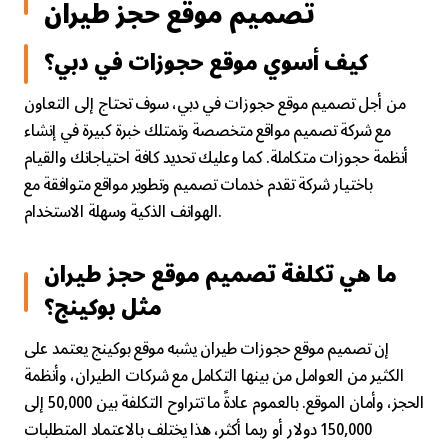
تصميم موقع حجز طيران
كيف أسوي موقع حجوزات في دبي؟
من أجل تصميم موقع حجوزات في دبي، سوف تحتاج إلى التعاون
مع شركة تصميم مواقع متخصصة وتمتلك خبرة كبيرة في إنشاء
أنظمة حجوزات متكاملة. كما وعليك تحديد كافة احتياجاتك والقيام
باختيار شركة تقدم خدمات تصميم وتطوير مواقع متوافقة مع
الهواتف الذكية وسهلة الاستخدام.
ما هي تكلفة تصميم موقع حجز طيران
مثل بوكينج؟
إن تصميم موقع حجوزات طيران يشبه موقع بوكينج يعتمد على
الكثير من العوامل من بينها التكامل مع شركات الطيران، وأنظمة
الحجز، وأمان الموقع. بالعموم عادةً ما تتراوح التكلفة بين 50,000 إلى
150,000 دولار أو ربما أكثر، هذا يختلف بالاعتماد المتطلبات