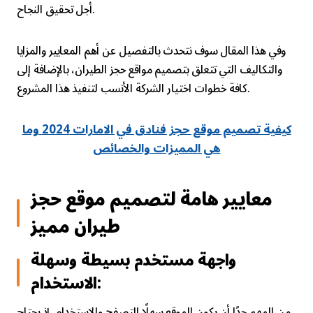
أجل تحقيق النجاح.
وفي هذا المقال سوف نتحدث بالتفصيل عن أهم المعايير والمزايا
والتكاليف التي تتعلق بتصميم مواقع حجز الطيران، بالإضافة إلى
كافة خطوات اختيار الشركة الأنسب لتنفيذ هذا المشروع.
كيفية تصميم موقع حجز فنادق في الامارات 2024 وما
هي المميزات والخصائص
معايير هامة لتصميم موقع حجز
طيران مميز
واجهة مستخدم بسيطة وسهلة
الاستخدام:
من المهم جدًا أن يكون الموقع سهلًا للتصفح والاستخدام، إذ يحتاج