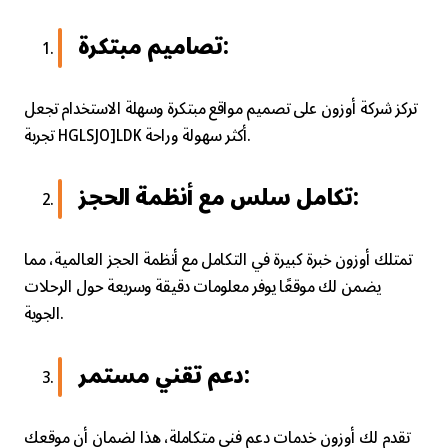
تصاميم مبتكرة:
تركز شركة أوزون على تصميم مواقع مبتكرة وسهلة الاستخدام تجعل
تجربة HGLSJO]LDK أكثر سهولة وراحة.
تكامل سلس مع أنظمة الحجز:
تمتلك أوزون خبرة كبيرة في التكامل مع أنظمة الحجز العالمية، مما
يضمن لك موقعًا يوفر معلومات دقيقة وسريعة حول الرحلات
الجوية.
دعم تقني مستمر:
تقدم لك أوزون خدمات دعم فني متكاملة، هذا لضمان أن موقعك