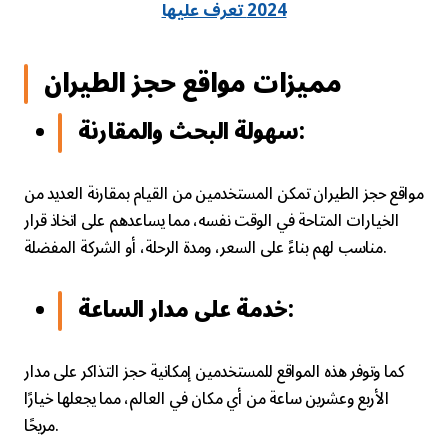
2024 تعرف عليها
مميزات مواقع حجز الطيران
سهولة البحث والمقارنة:
مواقع حجز الطيران تمكن المستخدمين من القيام بمقارنة العديد من
الخيارات المتاحة في الوقت نفسه، مما يساعدهم على اتخاذ قرار
مناسب لهم بناءً على السعر، ومدة الرحلة، أو الشركة المفضلة.
خدمة على مدار الساعة:
كما وتوفر هذه المواقع للمستخدمين إمكانية حجز التذاكر على مدار
الأربع وعشرين ساعة من أي مكان في العالم، مما يجعلها خيارًا
مريحًا.