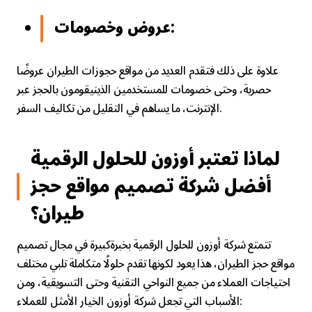
عروض وخصومات:
علاوة على ذلك فتقدم العديد من مواقع حجوزات الطيران عروضًا
حصرية، وحتى خصومات للمستخدمين الذينيقومون بالحجز عبر
الإنترنت، ما يساهم في التقليل من تكاليف السفر.
لماذا تعتبر أوزون للحلول الرقمية
أفضل شركة تصميم مواقع حجز
طيران؟
تتمتع شركة أوزون للحلول الرقمية بخبرةكبيرة في مجال تصميم
مواقع حجز الطيران، هذا يعود لكونها تقدم حلولًا متكاملة تلبي مختلف
احتياجات العملاء من جميع النواحي التقنية وحتى التسويقية، ومن
الأسباب التي تجعل شركة أوزون الخيار الأمثل للعملاء: