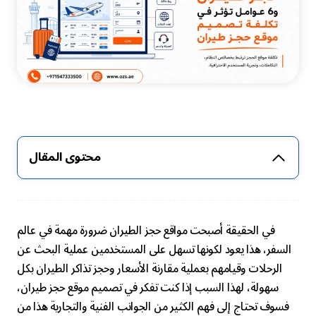
محتوى المقال
في الحقيقة أصبحت مواقع حجز الطيران ضرورة مهمة في عالم
السفر، هذا يعود لكونها تسهل على المستخدمين عملية البحث عن
الرحلات وقيامهم بعملية مقارنة الأسعار وحجز تذاكر الطيران بكل
سهولة، لهذا السبب إذا كنت تفكر في تصميم موقع حجز طيران،
فسوف تحتاج إلى فهم الكثير من الجوانب الفنية والتجارية هذا من