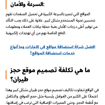
السرعة والأمان:
المواقع التي تتميز بالسرعة الكبيرة في تحميل الصفحات تقوم
بتحسين تجربة المستخدم بشكل كبير، علاوة على ذلك يجب التأكد
من توفير أعلى درجات الأمان بغية حماية بيانات العملاء ومعلومات
الدفع الخاصة بهم من أي تهديدات إلكترونية.
افضل شركة استضافة مواقع في الامارات وما أنواع
خدمات استضافة المواقع؟
ما هي تكلفة تصميم موقع حجز
طيران؟
في الواقع تتفاوت تكاليف تصميم موقع حجز طيران بشكل كبير وهذا
اعتمادًا على الكثير من العوامل رئيسية مثل حجم الموقع، والتكامل
مع أنظمة الحجز، وحتى المميزات الإضافية التي ترغب في إضافتها.