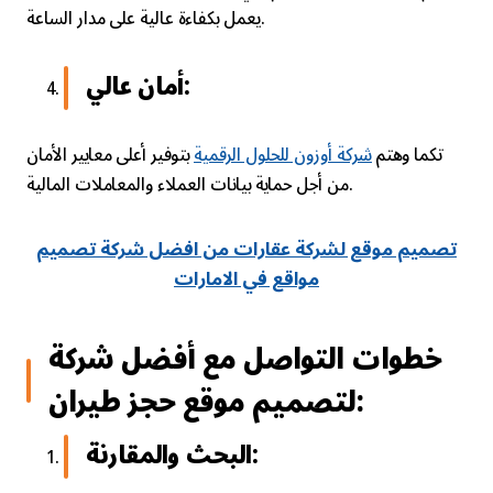
يعمل بكفاءة عالية على مدار الساعة.
أمان عالي:
تكما وهتم
شركة أوزون للحلول الرقمية
بتوفير أعلى معايير الأمان
من أجل حماية بيانات العملاء والمعاملات المالية.
تصميم موقع لشركة عقارات من افضل شركة تصميم
مواقع في الامارات
خطوات التواصل مع أفضل شركة
لتصميم موقع حجز طيران:
البحث والمقارنة: