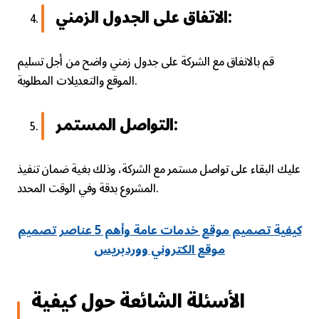
الاتفاق على الجدول الزمني:
قم بالاتفاق مع الشركة على جدول زمني واضح من أجل تسليم
الموقع والتعديلات المطلوبة.
التواصل المستمر:
عليك البقاء على تواصل مستمر مع الشركة، وذلك بغية ضمان تنفيذ
المشروع بدقة وفي الوقت المحدد.
كيفية تصميم موقع خدمات عامة وأهم 5 عناصر تصميم
موقع الكتروني ووردبريس
الأسئلة الشائعة حول كيفية