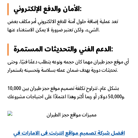
الأمان والدفع الإلكتروني:
تعد عملية إضافة حلول آمنة للدفع الالكتروني أمر مكلف بعض
الشيء، ولكن تعتبر ضرورة لا يمكن الاستغناء عنها.
الدعم الفني والتحديثات المستمرة:
أي موقع حجز طيران مهما كان حجمه ونوعه يتطلب دعمًا فنيًا، وحتى
تحديثات دورية بهدف ضمان عمله بسلاسة وتحسينه باستمرار.
بشكل عام، تتراوح تكلفة تصميم موقع حجز طيران بين 10,000
و50,000 دولار أو ربما أكثر وهذا اعتمادًا على احتياجات مشروعك.
افضل شركة تصميم مواقع انترنت فى الامارات في