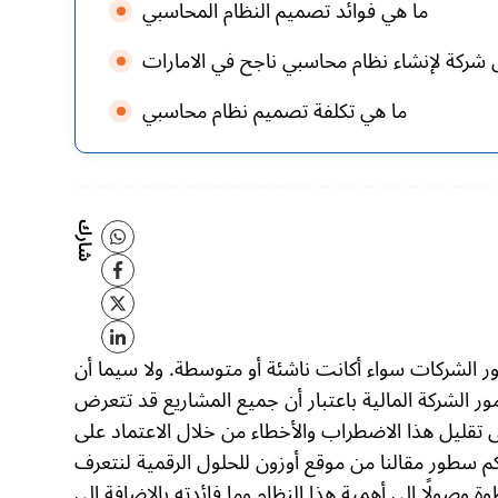
ما هي فوائد تصميم النظام المحاسبي
شركة لإنشاء نظام محاسبي ناجح في الامارات
ما هي تكلفة تصميم نظام محاسبي
شارك
 الشركات سواء أكانت ناشئة أو متوسطة. ولا سيما أن
ور الشركة المالية باعتبار أن جميع المشاريع قد تتعرض
 تقليل هذا الاضطراب والأخطاء من خلال الاعتماد على
 سطور مقالنا من موقع أوزون للحلول الرقمية لنتعرف
وصولًا إلى أهمية هذا النظام وما فائدته بالإضافة إلى