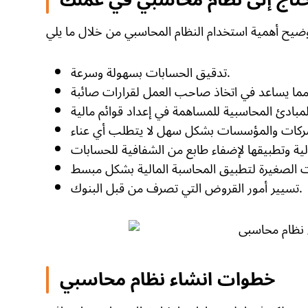
تدقيق الحسابات بسهولة وسرعة.
تسيير أمور القروض التي تصرف من قبل البنوك.
خطوات انشاء نظام محاسبي