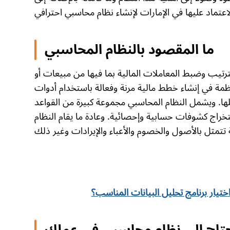
ما المقصود بالنظام المحاسبي
رتيب وضبط المعاملات المالية بما فيها من مبيعات أو
ة في إنشاء خطط مالية مرنة وفعالة باستخدام أدوات
يلها. ويشمل النظام المحاسبي مجموعة كبيرة من القواعد
راج كشوفات حسابية وإحصائية. وعادة ما يقام النظام
ختيار برنامج تحليل البيانات المناسب؟
حتاج إلى نظام محاسبي في عملك