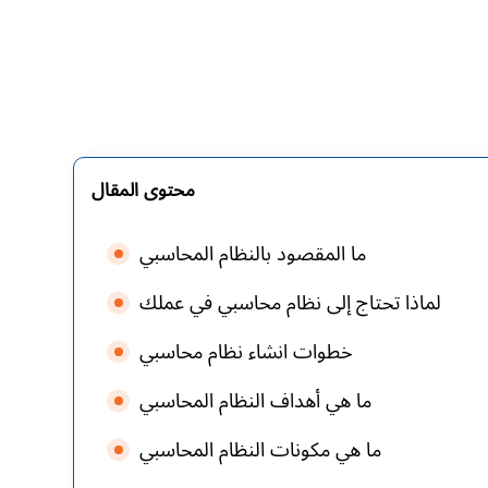
محتوى المقال
ما المقصود بالنظام المحاسبي
لماذا تحتاج إلى نظام محاسبي في عملك
خطوات انشاء نظام محاسبي
ما هي أهداف النظام المحاسبي
ما هي مكونات النظام المحاسبي