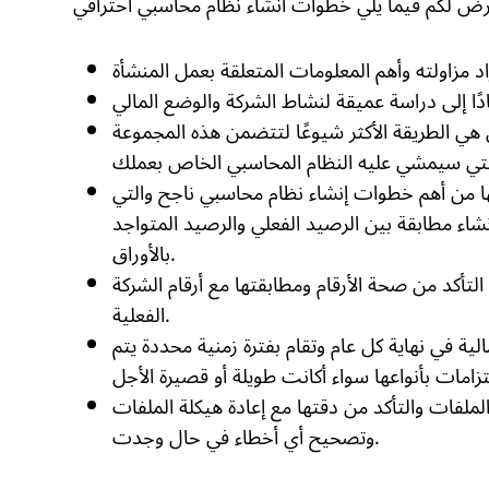
 هي الطريقة الأكثر شيوعًا لتتضمن هذه المجموعة
أنها من أهم خطوات إنشاء نظام محاسبي ناجح والتي
وإنشاء مطابقة بين الرصيد الفعلي والرصيد المتواجد
بالأوراق.
تأكد من صحة الأرقام ومطابقتها مع أرقام الشركة
الفعلية.
لمالية في نهاية كل عام وتقام بفترة زمنية محددة يتم
ملفات والتأكد من دقتها مع إعادة هيكلة الملفات
وتصحيح أي أخطاء في حال وجدت.