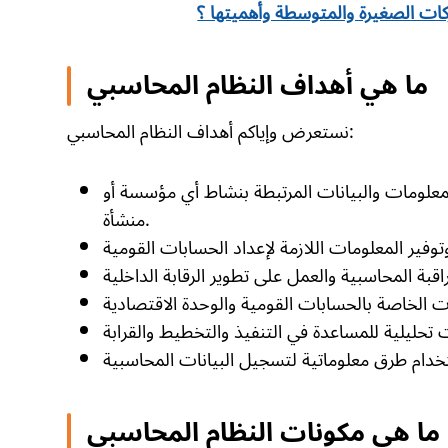
ات الصغيرة والمتوسطة وأهميتها ؟
ما هي أهداف النظام المحاسبي
نستعرض وإياكم أهداف النظام المحاسبي:
معلومات والبيانات المرتبطة بنشاط أي مؤسسة أو
منشأة.
ما هي مكونات النظام المحاسبي