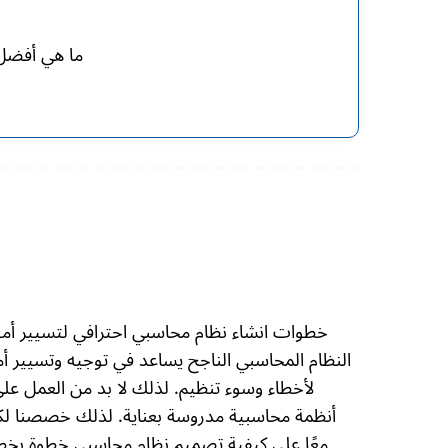
ما هي أفضل 
خطوات انشاء نظام محاسبي احترافي لتسيير أمور
النظام المحاسبي الناجح يساعد في توجيه وتسيير أم
لأخطاء وسوء تنظيم. لذلك لا بد من العمل على
أنظمة محاسبية مدروسة بعناية. لذلك خصصنا لكم
معًا على كيفية تصميم نظام محاسبي خطوة بخطوة 