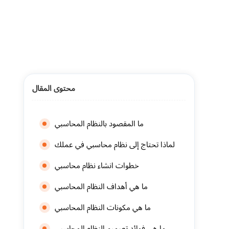
محتوى المقال
ما المقصود بالنظام المحاسبي
لماذا تحتاج إلى نظام محاسبي في عملك
خطوات انشاء نظام محاسبي
ما هي أهداف النظام المحاسبي
ما هي مكونات النظام المحاسبي
ما هي فوائد تصميم النظام المحاسبي