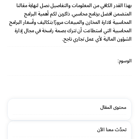
بهذا القدر الكافي من المعلومات والتفاصيل نصل لنهاية مقالنا
المتضمن افضل برنامج محاسبي. ذاكرين لكم أهمية البرامج
المحاسبية لادارة المخازن والمبيعات مرورًا بتكاليف وأسعار البرامج
المحاسبية التي استطاعت أن تترك بصمة راسخة في مجال إدارة
الشؤون المالية لأي عمل تجاري ناجح.
الوسوم:
محتوى المقال
تحدّث معنا الآن