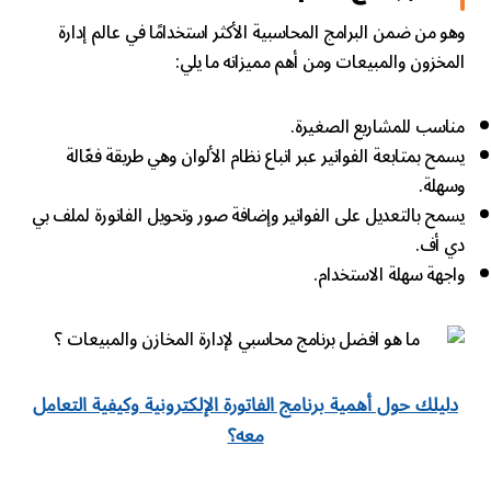
وهو من ضمن البرامج المحاسبية الأكثر استخدامًا في عالم إدارة
المخزون والمبيعات ومن أهم مميزاته ما يلي:
مناسب للمشاريع الصغيرة.
يسمح بمتابعة الفواتير عبر اتباع نظام الألوان وهي طريقة فعّالة
وسهلة.
يسمح بالتعديل على الفواتير وإضافة صور وتحويل الفاتورة لملف بي
دي أف.
واجهة سهلة الاستخدام.
دليلك حول أهمية برنامج الفاتورة الإلكترونية وكيفية التعامل
معه؟