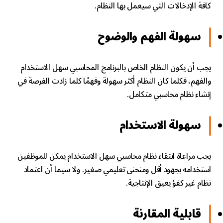
كافة الإدخالات التي سيعمل بها النظام.
سهولة الفهم والوضوح
يجب أن يكون النظام الخاص بالبرنامج المحاسبي سهل الاستخدام
والفهم، فكلما كان النظام أكثر سهولة وفهمًا كلما زادت الفرصة في
إنشاء نظام محاسبي متكامل.
سهولة الاستخدام
يجب مراعاة انتقاء نظام محاسبي سهل الاستخدام يمكن للموظفين
استخدامه بجهود أقل ومنحنى تعليمي صغير. ولا سيما أن اعتماد
نظام غير كفؤ يعيق الإنتاجية.
قابلية المقارنة