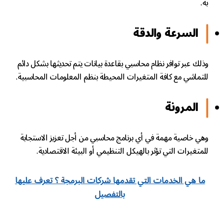
به.
السرعة والدقة
وذلك عبر توافر نظام محاسبي بقاعدة بيانات يتم تحديثها بشكل دائم
للتماشي مع كافة المتغيرات المحيطة بنظم المعلومات المحاسبية.
المرونة
وهي خاصية مهمة في أي برنامج محاسبي من أجل تعزيز الاستجابة
للمتغيرات التي تؤثر بالهيكل التنظيمي أو البيئة الاقتصادية.
ما هي الخدمات التي تقدمها شركات البرمجة ؟ تعرف عليها
بالتفصيل