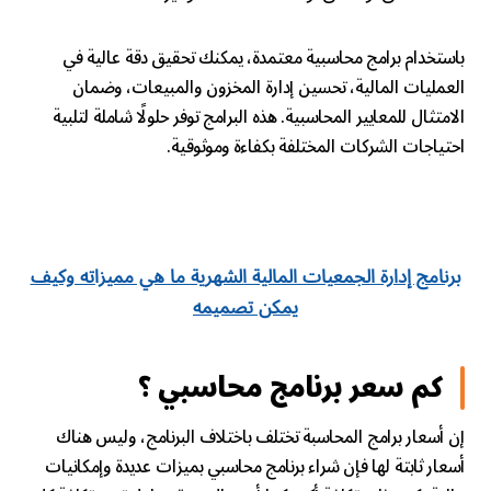
باستخدام برامج محاسبية معتمدة، يمكنك تحقيق دقة عالية في
العمليات المالية، تحسين إدارة المخزون والمبيعات، وضمان
الامتثال للمعايير المحاسبية. هذه البرامج توفر حلولًا شاملة لتلبية
احتياجات الشركات المختلفة بكفاءة وموثوقية.
برنامج إدارة الجمعيات المالية الشهرية ما هي مميزاته وكيف
يمكن تصميمه
كم سعر برنامج محاسبي ؟
إن أسعار برامج المحاسبة تختلف باختلاف البرنامج، وليس هناك
أسعار ثابتة لها فإن شراء برنامج محاسبي بميزات عديدة وإمكانيات