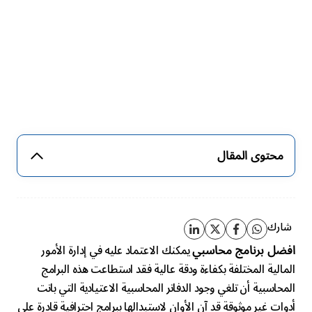
محتوى المقال
شارك
يمكنك الاعتماد عليه في إدارة الأمور
افضل برنامج محاسبي
المالية المختلفة بكفاءة ودقة عالية فقد استطاعت هذه البرامج
المحاسبية أن تلغي وجود الدفاتر المحاسبية الاعتيادية التي باتت
أدوات غير موثوقة قد آن الأوان لاستبدالها ببرامج احترافية قادرة على