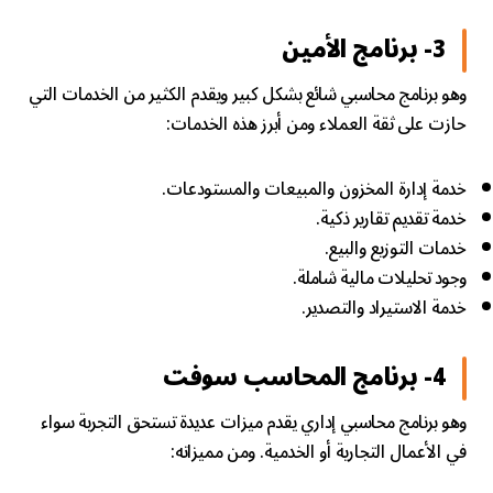
3- برنامج الأمين
وهو برنامج محاسبي شائع بشكل كبير ويقدم الكثير من الخدمات التي
حازت على ثقة العملاء ومن أبرز هذه الخدمات:
خدمة إدارة المخزون والمبيعات والمستودعات.
خدمة تقديم تقارير ذكية.
خدمات التوزيع والبيع.
وجود تحليلات مالية شاملة.
خدمة الاستيراد والتصدير.
4- برنامج المحاسب سوفت
وهو برنامج محاسبي إداري يقدم ميزات عديدة تستحق التجربة سواء
في الأعمال التجارية أو الخدمية. ومن مميزاته: