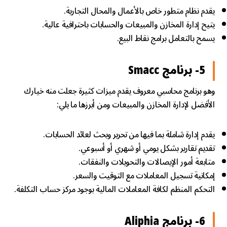
يقدم نظام متطور خاص بالأعمال والمحال التجارية.
يتيح إدارة المخازن والمبيعات والحسابات باحترافية عالية.
يسمح بالتعامل برامج نقاط البيع.
5- برنامج Smacc
وهو برنامج محاسبي معروف يقدم ميزات كثيرة جعلت منه خيارك
الأفضل لإدارة المخازن والمبيعات ومن أبرزها ما يلي:
يقدم إدارة شاملة بما فيها من تحرير وبحث لعائد الحسابات.
تقديم تقارير بشكل يومي أو شهري أو أسبوعي.
متابعة أمور الإيصالات والتحويلات والنفقات.
إمكانية تسجيل المعاملات مع التوقيت والسعر.
التحكم المنظم لكافة المعاملات المالية بوجود مركز حساب التكلفة.
6- برنامج Aliphia