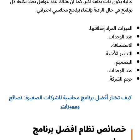
عالية يكون ذات تكلفة أكبر. كما أن هناك عدة عوامل تحدد تكلفة كل
برنامج في حال الرغبة بإنشاء برنامج محاسبي احترافي:
الميزات المراد إضافتها.
عدد الوحدات.
الاستضافة.
التدابير الأمنية.
التصميم.
عدد الوحدات.
حجم الشركة.
كيف تختار أفضل برنامج محاسبة للشركات الصغيرة: نصائح
ومميزات
خصائص نظام افضل برنامج