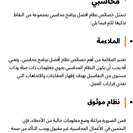
محاسبي
تتمثل خصائص نظام افضل برنامج محاسبي بمجموعة من النقاط
نذكرها لكم فيما يلي:
الملاءمة
تعتبر الملائمة من أهم خصائص نظام أفضل برنامج محاسبي، وتعني
أنه يجب أن يكون النظام المحاسبي يحوي معلومات ذات صلة وذات
مستوى من التفاصيل بهدف إظهار المقارنات والاتجاهات التي
تغذي قرارات العمل.
نظام موثوق
فمن الضرورة مراعاة وضع معلومات خالية من الأخطاء، فإن
التخمين في الأعمال المحاسبية غير مقبول ويجب التأكد من صحة