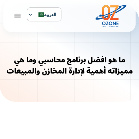
لتجاوز
لى
العربية
لمحتوى
English
ما هو افضل برنامج محاسبي وما هي
مميزاته أهمية لإدارة المخازن والمبيعات