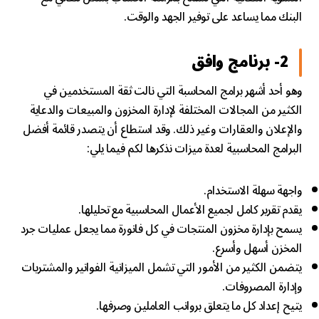
البنك مما يساعد على توفير الجهد والوقت.
2- برنامج وافق
وهو أحد أشهر برامج المحاسبة التي نالت ثقة المستخدمين في
الكثير من المجالات المختلفة لإدارة المخزون والمبيعات والدعاية
والإعلان والعقارات وغير ذلك. وقد استطاع أن يتصدر قائمة أفضل
البرامج المحاسبية لعدة ميزات نذكرها لكم فيما يلي:
واجهة سهلة الاستخدام.
يقدم تقرير كامل لجميع الأعمال المحاسبية مع تحليلها.
يسمح بإدارة مخزون المنتجات في كل فاتورة مما يجعل عمليات جرد
المخزن أسهل وأسرع.
يتضمن الكثير من الأمور التي تشمل الميزانية الفواتير والمشتريات
وإدارة المصروفات.
يتيح إعداد كل ما يتعلق برواتب العاملين وصرفها.