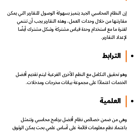
إن النظام المحاسبي الجيد يتميز بسهولة الوصول للتقارير التي يمكن
مقارنتها من خلال وحدات العمل، وهذه التقارير يجب أن تنتمي
لفترة ما مع استخدام وحدة قياس مشتركة وشكل مشترك أيضًا
لإعداد التقارير.
الترابط
وهو تحقيق التكامل مع النظم الأخرى الفرعية ليتم تقديم أفضل
الخدمات اعتمادًا على مجموعة بيانات مخرجات ومدخلات.
العلمية
وهي من ضمن خصائص نظام أفضل برنامج محاسبي وتتمثل
باعتماد نظم معلومات قائمة على أساس علمي بحت يمكن الوثوق