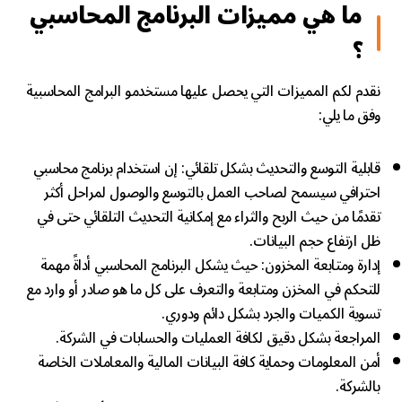
ما هي مميزات البرنامج المحاسبي
؟
نقدم لكم المميزات التي يحصل عليها مستخدمو البرامج المحاسبية
وفق ما يلي:
قابلية التوسع والتحديث بشكل تلقائي: إن استخدام برنامج محاسبي
احترافي سيسمح لصاحب العمل بالتوسع والوصول لمراحل أكثر
تقدمًا من حيث الربح والثراء مع إمكانية التحديث التلقائي حتى في
ظل ارتفاع حجم البيانات.
إدارة ومتابعة المخزون: حيث يشكل البرنامج المحاسبي أداةً مهمة
للتحكم في المخزن ومتابعة والتعرف على كل ما هو صادر أو وارد مع
تسوية الكميات والجرد بشكل دائم ودوري.
المراجعة بشكل دقيق لكافة العمليات والحسابات في الشركة.
أمن المعلومات وحماية كافة البيانات المالية والمعاملات الخاصة
بالشركة.