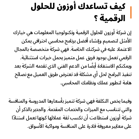
كيف تساعدك أوزون للحلول
الرقمية ؟
إن شركة أوزون للحلول الرقمية وتكنولوجيا المعلومات هي خيارك
الأمثل لتصميم وإنشاء أفضل برنامج محاسبي احترافي يمكن
الاعتماد عليه في شركتك الخاصة. فهي شركة متخصصة بالمجال
الرقمي تعمل بوجود فريق عمل متميز يحمل خبرات استثنائية.
ويمكنكم الاستفادة أيضًا من الدعم الفني الذي تقدمه الشركة بعد
تنفيذ البرامج لحل أي مشكلة قد تعترض طريق العميل مع نصائح
هامة لتطوير عملك ونظامك المحاسبي.
وفيما يخص التكلفة فهي شركة تتميز بأسعارها المدروسة والمنافسة
والتي تتناسب مع الميزات والخدمات المقدمة. والجدير بالذكر أن
شركة أوزون استطاعت أن تكسب ثقة عملائها كونها تعمل استنادًا
على معايير معروفة قادرة على المنافسة ومواكبة الأسواق.