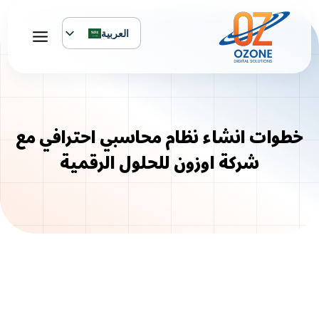
لتجاوز
لى
العربية
لمحتوى
English
خطوات انشاء نظام محاسبي احترافي مع
شركة اوزون للحلول الرقمية