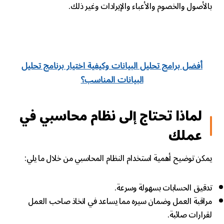
بالأصول والخصوم والأعباء والإيرادات وغير ذلك.
أفضل برامج تحليل البيانات وكيفية اختيار برنامج تحليل
البيانات المناسب؟
لماذا تحتاج إلى نظام محاسبي في
عملك
يمكن توضيح أهمية استخدام النظام المحاسبي من خلال ما يلي:
تدقيق الحسابات بسهولة وسرعة.
مراقبة العمل وضمان سيره مما يساعد في اتخاذ صاحب العمل
لقرارات صائبة.