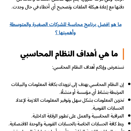
دقتها مع إعادة هيكلة الملفات وتصحيح أي أخطاء في حال وجدت.
ما هو افضل برنامج محاسبة للشركات الصغيرة والمتوسطة
وأهميتها ؟
ما هي أهداف النظام المحاسبي
نستعرض وإياكم أهداف النظام المحاسبي:
إن النظام المحاسبي يهدف إلى تزويدك بكافة المعلومات والبيانات
المرتبطة بنشاط أي مؤسسة أو منشأة.
تخزين المعلومات بشكل سهل وتوفير المعلومات اللازمة لإعداد
الحسابات القومية.
المراقبة المحاسبية والعمل على تطوير الرقابة الداخلية.
ربط كافة الحسابات الخاصة بالحسابات القومية والوحدة الاقتصادية.