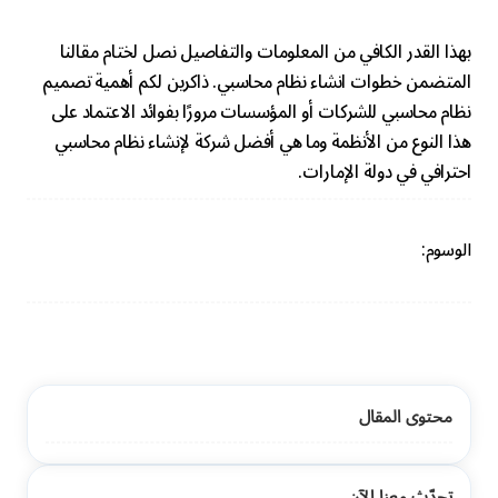
بهذا القدر الكافي من المعلومات والتفاصيل نصل لختام مقالنا
المتضمن خطوات انشاء نظام محاسبي. ذاكرين لكم أهمية تصميم
نظام محاسبي للشركات أو المؤسسات مرورًا بفوائد الاعتماد على
هذا النوع من الأنظمة وما هي أفضل شركة لإنشاء نظام محاسبي
احترافي في دولة الإمارات.
الوسوم:
محتوى المقال
تحدّث معنا الآن