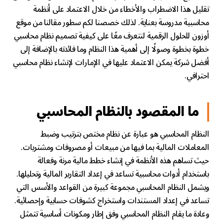
تقليل هذا الاضطراب والأخطاء من خلال الاعتماد على أنظمة
محاسبية مدروسة بعناية. لذلك خصصنا لكم سطور مقالنا من موقع
أوزون للحلول الرقمية لنتعرف معًا على كيفية تصميم نظام محاسبي
خطوة بخطوة وصولًا إلى أهمية هذا النظام وما فائدته بالإضافة إلى
أفضل شركة يمكن الاعتماد عليها في الإمارات لإنشاء نظام محاسبي
احترافي.
ما المقصود بالنظام المحاسبي
النظام المحاسبي هو عبارة عن نظام مختص بترتيب وضبط
المعاملات المالية بما فيها من مبيعات أو مصروفات ومشتريات.
حيث تساهم هذه الأنظمة في إنشاء خطط مالية مرنة وفعالة
باستخدام أدوات محاسبية تساعد في إعداد التقارير المالية وتحليلها.
ويشمل النظام المحاسبي مجموعة كبيرة من القواعد والأسس التي
تساعد في إعداد المستندات واستخراج كشوفات حسابية وإحصائية.
وعادة ما يقام النظام المحاسبي وفق إطار ومكونات أساسية تتمثل