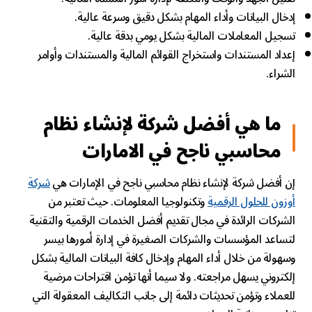
إدخال البيانات وأداء المهام بشكل دقيق وسرعة عالية.
تسجيل المعاملات المالية بشكل يومي بدقة عالية.
إعداد المستندات واستخراج القوائم المالية والمستندات وأوامر
الشراء.
ما هي أفضل شركة لإنشاء نظام
محاسبي ناجح في الامارات
إن أفضل شركة لإنشاء نظام محاسبي ناجح في الإمارات هي
شركة
أوزون للحلول الرقمية
وتكنولوجيا المعلومات. حيث تعتبر من
الشركات الرائدة في مجال تقديم أفضل الخدمات الرقمية والتقنية
لتساعد المؤسسات والشركات الصغيرة في إدارة أمورها بيسر
وسهولة من خلال أداء المهام وإدخال كافة البيانات المالية بشكل
إلكتروني يسهل مراجعته. ولا سيما أنها تؤمن اقتراحات مرضية
للعملاء وتؤمن تحديثات دائمة إلى جانب التكاليف المعقولة التي