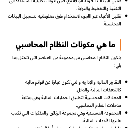
تأمين البيانات اللازمة للرقابة مع تأمين أدوات تحليلية للمساعدة في
التنفيذ والتخطيط والقرابة.
تقليل الأعباء عبر اللجوء لاستخدام طرق معلوماتية لتسجيل البيانات
المحاسبية.
ما هي مكونات النظام المحاسبي
يتكون النظام المحاسبي من مجموعة من العناصر التي تتمثل بما
يلي:
التقارير المالية والإدارية والتي تكون عبارة عن قوائم مالية
كالتدفقات المالية والدخل.
المعادلات المحاسبية لتطبيق العمليات المالية وهي بمثابة
مدخلات النظام المحاسبي.
المجموعة المستندية وهي مجموعة الوثائق والمذكرات التي تكتب
علبيها الأحداث المالية.