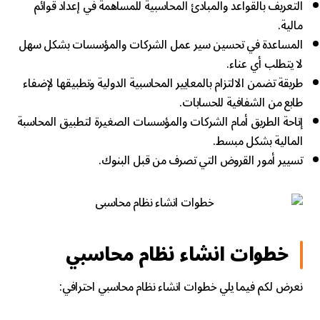
التعريف بالقواعد والمبادئ المحاسبية للمساهمة في إعداد قوائم
مالية.
المساعدة في تحسين سير عمل الشركات والمؤسسات بشكل سهل
لا يتطلب أي عناء.
طريقة تضمن الالتزام بالمعايير المحاسبية الدولية وتطبيقها لإضفاء
طابع من الشفافية للحسابات.
إتاحة الطريق أمام الشركات والمؤسسات الصغيرة لتطبيق المحاسبة
المالية بشكل مبسط.
تسيير أمور القروض التي تصرف من قبل البنوك.
خطوات انشاء نظام محاسبي
نعرض لكم فيما يلي خطوات انشاء نظام محاسبي احترافي: