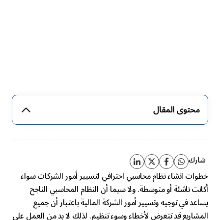
محتوى المقال
شارك
خطوات انشاء نظام محاسبي احترافي لتسيير أمور الشركات سواء
أكانت ناشئة أو متوسطة. ولا سيما أن النظام المحاسبي الناجح
يساعد في توجيه وتسيير أمور الشركة المالية باعتبار أن جميع
المشاريع قد تتعرض لأخطاء وسوء تنظيم. لذلك لا بد من العمل على