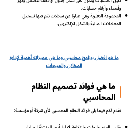
دليل الحسابات وتكون على شكل جدول أو قائمة تتضمن رموز
وأسماء وأرقام حسابات.
المجموعة الدفترية وهي عبارة عن سجلات يتم فيها تسجيل
المعاملات المالية بالشكل الإلكتروني.
ما هو افضل برنامج محاسبي وما هي مميزاته أهمية لإدارة
المخازن والمبيعات
ما هي فوائد تصميم النظام
المحاسبي
نقدم لكم فيما يلي فوائد النظام المحاسبي لأي شركة أو مؤسسة:
تقليل الجهد والوقت والتكلفة لإدارة أمور المنشأة المالية.