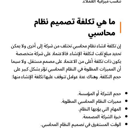
تناسب ميزانية العملاء.
ما هي تكلفة تصميم نظام
محاسبي
إن تكلفة انشاء نظام محاسبي تختلف من شركة إلى أخرى ولا يمكن
تحديد مبلغ ثابت لتكلفة الإنشاء. فالاعتماد على شركة متخصصة
يكون ذات تكلفة أعلى من الاعتماد على مصمم مستقل. ولا سيما
أن المميزات المطلوبة في النظام المحاسبي تؤثر بشكل كبير على
حجم التكلفة. وهناك عدة عوامل تتوقف عليها تكلفة الإنشاء منها:
حجم الشركة أو المؤسسة.
مميزات النظام المحاسبي المطلوبة.
المهام التي يؤديها النظام.
خبرة الشركة المصممة.
الوقت المستغرق في تصميم النظام المحاسبي.