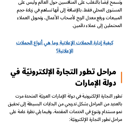
وتسمح أيضًا بالتغلب على المنافسين حول العالم وليس على
المستوى المحلي فقط، بالإضافة إلى أنها تساهم في زيادة حجم
المبيعات ورفع معدل الربح لأصحاب الأعمال، وتحويل العملاء
المحتملين إلى عملاء دائمين.
كيفية إدارة الحملات الإعلانية وما هي أنواع الحملات
الإعلانية؟
مراحل تطور التجارة الإلكترونيّة في
دولة الإمارات
تطور التجارة الإلكترونية في دولة الإمارات العربيّة المتحدة مرت
بالعديد من المراحل بشكل تدريجي من البدايات البسيطة إلى تحقيق
نمو مستدام وتنوع في الخدمات المقدمة، وفيما يلي نظرة عامة على
مراحل تطور التجارة الإلكترونيّة: