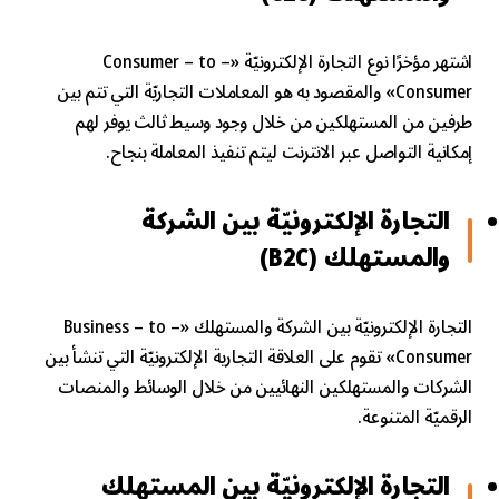
اشتهر مؤخرًا نوع التجارة الإلكترونيّة «Consumer – to –
Consumer» والمقصود به هو المعاملات التجاريّة التي تتم بين
طرفين من المستهلكين من خلال وجود وسيط ثالث يوفر لهم
إمكانية التواصل عبر الانترنت ليتم تنفيذ المعاملة بنجاح.
التجارة الإلكترونيّة بين الشركة
والمستهلك (B2C)
التجارة الإلكترونيّة بين الشركة والمستهلك «Business – to –
Consumer» تقوم على العلاقة التجارية الإلكترونيّة التي تنشأ بين
الشركات والمستهلكين النهائيين من خلال الوسائط والمنصات
الرقميّة المتنوعة.
التجارة الإلكترونيّة بين المستهلك