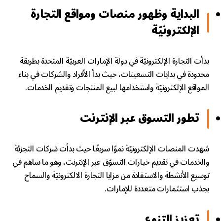
البداية وظهور منصات ومواقع التجارة
الإلكترونيّة
بدأت التجارة الإلكترونيّة في دولة الإمارات العربيّة المتحدة بطريقة
محدودة في بدايات التسعينات، حيث بدأ الأفراد والشركات في بناء
المواقع الإلكترونيّة واستخدامها لبيع المنتجات وتقديم الخدمات.
تطور التسوق عبر الإنترنت
شهدت المنصات الإلكترونيّة نموًا سريعًا حيث بدأت شركات التجزئة
والخدمات في تقديم خيارات التسوّق عبر الإنترنت، وهو ما ساهم في
توسيع الأنشطة والاستفادة من مزايا التجارة الالكترونيّة والسماح
بجذب استثمارات متعددة للإمارات.
تعزيز التنوع