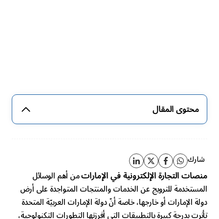
محتوى المقال
شارك
من أهم الوسائل
منصات التجارة الإلكترونية في الإمارات
المستخدمة للترويج عن الخدمات والمنتجات المتواجدة على أرض
دولة الإمارات أو خارجها، خاصة أنّ دولة الإمارات العربيّة المتحدة
تأثرت بدرجة كبيرة بالتطبيقات التي أفرزتها التطورات التكنولوجية،