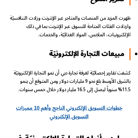
ظهرت المزيد من المنصات والمتاجر عبر الإنترنت وزادت التنافسيّة
وازدادت الفئات المتاحة للتسوق عبر الإنترنت بما في ذلك
الإلكترونيات، الملابس، المواد الغذائيّة، والخدمات.
مبيعات التجارة الإلكترونيّة
كشفت تقارير إحصائيّة لغرفة تجارة دبي أن نمو التجارة الإلكترونيّة
بالشرق الأوسط بلغ نحو 9 مليارات دولار ومن المتوقع أن ينمو
11.5% سنوياً ليصل إلى 16.5 مليار دولار خلال خمس سنوات.
خطوات التسويق الإلكتروني الناجح وأهم 10 مميزات
التسويق الإلكتروني