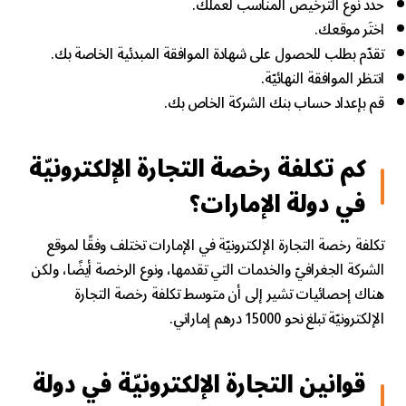
حدد نوع الترخيص المناسب لعملك.
اختَر موقعك.
تقدّم بطلب للحصول على شهادة الموافقة المبدئية الخاصة بك.
انتظر الموافقة النهائيّة.
قم بإعداد حساب بنك الشركة الخاص بك.
كم تكلفة رخصة التجارة الإلكترونيّة
في دولة الإمارات؟
تكلفة رخصة التجارة الإلكترونيّة في الإمارات تختلف وفقًا لموقع
الشركة الجغرافيّ والخدمات التي تقدمها، ونوع الرخصة أيضًا، ولكن
هناك إحصائيات تشير إلى أن متوسط تكلفة رخصة التجارة
الإلكترونيّة تبلغ نحو 15000 درهم إماراتي.
قوانين التجارة الإلكترونيّة في دولة