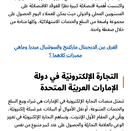
واكتسبت أهمية اقتصاديّة كبيرة نظرًا للفوائد الاقتصاديّة على
المستويين المحلي والدولي حيث يمكن للعملاء اليوم الحصول على
مجموعة واسعة من السلع والخدمات الاستهلاكيّة، وكلها متاحة من
خلال ضغطة واحدة.
الفرق بين الديجيتال ماركتنج والسوشيال ميديا وماهي
مميزات كلاهما ؟
التجارة الإلكترونيّة في دولة
الإمارات العربيّة المتحدة
تتمثل منصات التجارة الإلكترونية في الإمارات
هي شراء وبيع السلع
والخدمات المتنوعة، أو نقل الأموال أو البيانات عبر شبكة إلكترونيّة،
ويأتي في المقام الأول الإنترنت، وتساهم التجارة الإلكترونيّة في تعزيز
الوعي بالعلامة التجاريّة والحصول على عدد كبير متنوع من نفس