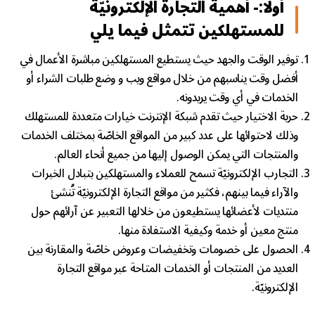
أولًا:- أهمية التجارة الإلكترونيّة
للمستهلكين تتمثل فيما يلي
توفير الوقت والجهد حيث يستطيع المستهلكين مباشرة الأعمال في
أفضل وقت يناسبهم من خلال مواقع ويب و وضع طلبات الشراء أو
الخدمات في أي وقت يريدونه.
حرية الاختيار حيث تقدم شبكة الإنترنت خيارات متعددة للمستهلك
وذلك لاحتوائها على عدد كبير من المواقع الخاصّة بمختلف الخدمات
والمنتجات التي يمكن الوصول إليها من جميع أنحاء العالم.
التجارب الإلكترونيّة تسمح للعملاء والمستهلكين بتبادل الخبرات
والآراء فيما بينهم، فكثير من مواقع التجارة الإلكترونيّة تُنشئ
منتديات لأعضائها يستطيعون من خلالها التعبير عن آرائهم حول
منتج معين أو خدمة وكيفية الاستفادة منها.
الحصول على خصومات وتخفيضات وعروض خاصّة والمقارنة بين
العديد من المنتجات أو الخدمات المتاحة عبر مواقع التجارة
الإلكترونيّة.