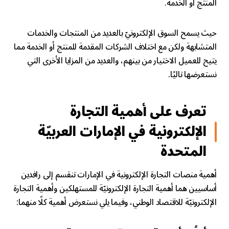
المنتج أو الخدمة.
حيث يسمح السوق الإلكترونيّ بالعديد من المنتجات والخدمات
المتشابهة ولكن مع اختلاف الشركات المقدمة للمنتج أو الخدمة مما
يتيح للعميل الاختيار من بينهم، والعديد من المزايا الأخرى التي
نستعرضها تاليًا.
تعرف على أهمية
التجارة
الإلكترونية في الإمارات
العربيّة
المتحدة
أهمية منصات التجارة الإلكترونية في الإمارات تنقسم إلى رافدين
أساسيين هما أهمية التجارة الإلكترونيّة للمستهلكين وأهمية التجارة
الإلكترونيّة للاقتصاد الوطني، وفيما يلي نستعرض أهمية كلًا منهما: