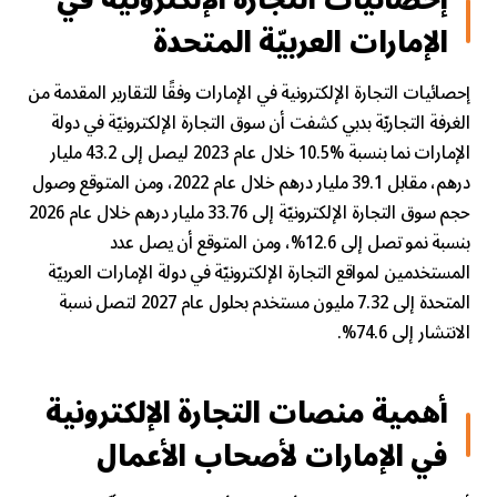
الإمارات
العربيّة المتحدة
إحصائيات
التجارة الإلكترونية في الإمارات
وفقًا للتقارير المقدمة من
الغرفة التجاريّة بدبي كشفت أن سوق التجارة الإلكترونيّة في دولة
الإمارات نما بنسبة %10.5 خلال عام 2023 ليصل إلى 43.2 مليار
درهم، مقابل 39.1 مليار درهم خلال عام 2022، ومن المتوقع وصول
حجم سوق التجارة الإلكترونيّة إلى 33.76 مليار درهم خلال عام 2026
بنسبة نمو تصل إلى 12.6%، ومن المتوقع أن يصل عدد
المستخدمين لمواقع التجارة الإلكترونيّة في دولة الإمارات العربيّة
المتحدة إلى 7.32 مليون مستخدم بحلول عام 2027 لتصل نسبة
الانتشار إلى 74.6%.
أهمية منصات التجارة الإلكترونية
في الإمارات لأصحاب الأعمال