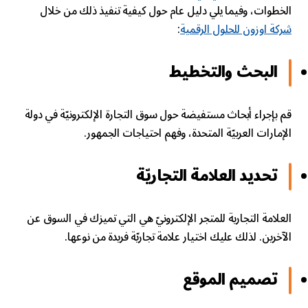
الخطوات، وفيما يلي دليل عام حول كيفية تنفيذ ذلك من خلال
شركة اوزون للحلول الرقمية
:
البحث والتخطيط
قم بإجراء أبحاث مستفيضة حول سوق التجارة الإلكترونيّة في دولة
الإمارات العربيّة المتحدة، وفهم احتياجات الجمهور.
تحديد العلامة التجاريّة
العلامة التجارية للمتجر الإلكترونيّ هي التي تميزك في السوق عن
الآخرين. لذلك عليك اختيار علامة تجاريّة فريدة من نوعها.
تصميم الموقع