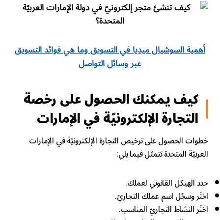
أهمية السوشيال ميديا في التسويق وما هي فوائد التسويق
عبر وسائل التواصل
كيف يمكنك الحصول على رخصة
التجارة الإلكترونيّة في الإمارات
خطوات الحصول على ترخيص التجارة الإلكترونيّة في الإمارات
العربيّة المتحدة تتمثل فيما يلي:
حدد الهيكل القانوني لعملك.
اختَر وسجّل اسم عملك التجاريّ.
اختَر النشاط التجاريّ المناسب.