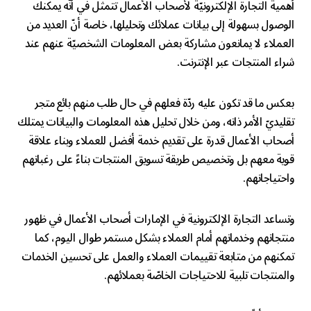
أهمية التجارة الإلكترونيّة لأصحاب الأعمال تتمثل في أنّه يمكنك
الوصول بسهولة إلى بيانات عملائك وتحليلها، خاصة أنّ العديد من
العملاء لا يمانعون مشاركة بعض المعلومات الشخصيّة عنهم عند
شراء المنتجات عبر الإنترنت.
بعكس ما قد تكون عليه ردّة فعلهم في حال طلب منهم بائع متجر
تقليديّ الأمر ذاته، ومن خلال تحليل هذه المعلومات والبيانات يمتلك
أصحاب الأعمال قدرة على تقديم خدمة أفضل للعملاء وبناء علاقة
قوية معهم بل وتخصيص طريقة تسويق المنتجات بناءً على رغباتهم
واحتياجاتهم.
وتساعد
التجارة الإلكترونية في الإمارات
أصحاب الأعمال في ظهور
منتجاتهم وخدماتهم أمام العملاء بشكل مستمر طوال اليوم، كما
تمكنهم من متابعة تقييمات العملاء والعمل على تحسين الخدمات
والمنتجات تلبية للاحتياجات الخاصّة بعملائهم.