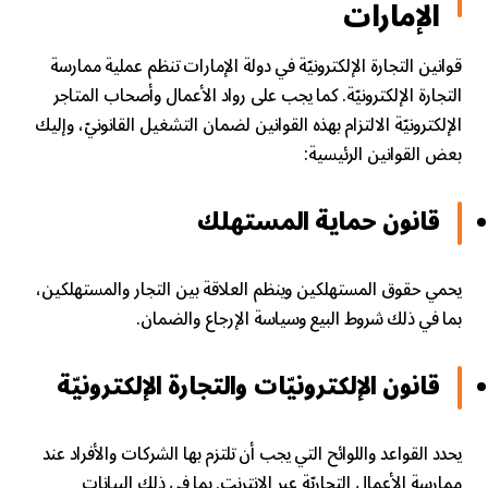
الإمارات
قوانين التجارة الإلكترونيّة في دولة الإمارات تنظم عملية ممارسة
التجارة الإلكترونيّة. كما يجب على رواد الأعمال وأصحاب المتاجر
الإلكترونيّة الالتزام بهذه القوانين لضمان التشغيل القانونيّ، وإليك
بعض القوانين الرئيسية:
قانون حماية المستهلك
يحمي حقوق المستهلكين وينظم العلاقة بين التجار والمستهلكين،
بما في ذلك شروط البيع وسياسة الإرجاع والضمان.
قانون الإلكترونيّات والتجارة الإلكترونيّة
يحدد القواعد واللوائح التي يجب أن تلتزم بها الشركات والأفراد عند
ممارسة الأعمال التجاريّة عبر الإنترنت. بما في ذلك البيانات