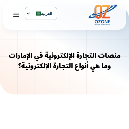
لتجاوز
لى
العربية
لمحتوى
English
منصات التجارة الإلكترونية في الإمارات
وما هي أنواع التجارة الإلكترونية؟