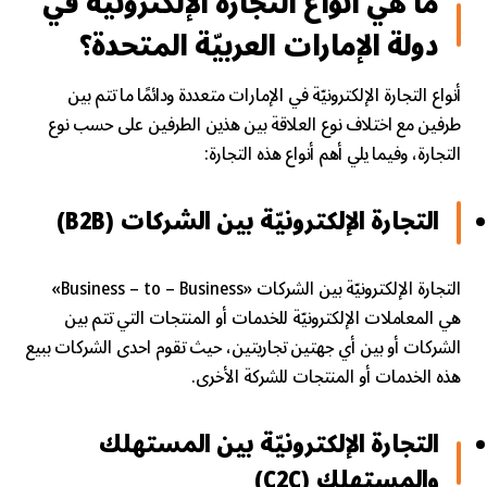
ما هي أنواع التجارة الإلكترونيّة في
دولة الإمارات العربيّة المتحدة؟
أنواع التجارة الإلكترونيّة في الإمارات متعددة ودائمًا ما تتم بين
طرفين مع اختلاف نوع العلاقة بين هذين الطرفين على حسب نوع
التجارة، وفيما يلي أهم أنواع هذه التجارة:
التجارة الإلكترونيّة بين الشركات (B2B)
التجارة الإلكترونيّة بين الشركات «Business – to – Business»
هي المعاملات الإلكترونيّة للخدمات أو المنتجات التي تتم بين
الشركات أو بين أي جهتين تجاريتين، حيث تقوم احدى الشركات ببيع
هذه الخدمات أو المنتجات للشركة الأخرى.
التجارة الإلكترونيّة بين المستهلك
والمستهلك (C2C)