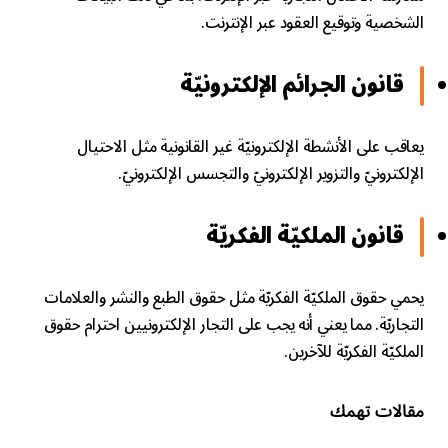
الشخصية وتوقيع العقود عبر الإنترنت.
قانون الجرائم الإلكترونيّة
يعاقب على الأنشطة الإلكترونيّة غير القانونية مثل الاحتيال
الإلكترونيّ والتزوير الإلكترونيّ والتجسس الإلكترونيّ.
قانون الملكيّة الفكريّة
يحمي حقوق الملكيّة الفكريّة مثل حقوق الطبع والنشر والعلامات
التجاريّة. مما يعني أنه يجب على التجار الإلكترونيين احترام حقوق
الملكيّة الفكريّة للآخرين.
مقالات تهمك