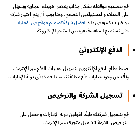
قم بتصميم موقعك بشكل جذاب يعكس هويتك التجارية ويسهل
على العملاء والمستهلكين التصفح، وهنا يجب أن يتم اختيار شركة
ذو خبرات كبيرة في ذلك
افضل شركة تصميم مواقع في الامارات
حتى تستطيع المنافسة بقوة بين المتاجر الإلكترونيّة.
الدفع الإلكترونيّ
اضبط نظام الدفع الإلكترونيّ لتسهيل عمليات الدفع عبر الإنترنت،
وتأكد من وجود خيارات دفع محليّة تناسب العملاء في دولة الإمارات.
تسجيل الشركة والترخيص
قم بتسجيل شركتك طبقًا لقوانين دولة الإمارات واحصل على
التراخيص اللازمة لتشغيل متجرك عبر الإنترنت.